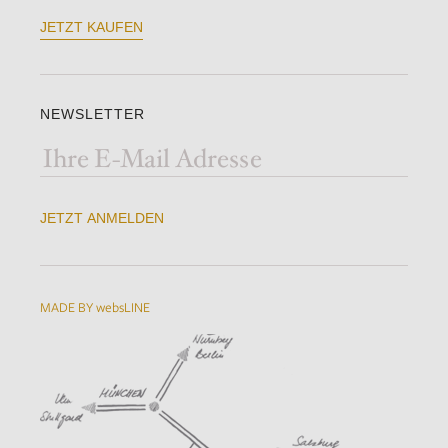
JETZT KAUFEN
NEWSLETTER
JETZT ANMELDEN
MADE BY websLINE