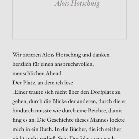
Alois Hotschnig
Wir zitieren Alois Hotschnig und danken
herzlich für einen anspruchsvollen,
menschlichen Abend.
Der Platz, an dem ich lese
„Einer traute sich nicht über den Dorfplatz zu
gehen, durch die Blicke der anderen, durch die er
hindurch musste wie durch eine Beichte, damit
fing es an. Die Geschichte dieses Mannes lockte
mich in ein Buch. In die Bücher, die ich seither
nicht mehr verließ. Sein Dorfplatz war auch