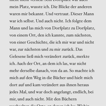
mein Platz, wusste ich. Die Blicke der anderen
waren mir bekannt. Und vertraut. Dieser Mann
war ich selbst. Und auch nicht. Ich folgte dem
Mann und las mich von Dorfplatz zu Dorfplatz,
von einem Ort, den ich kannte, zum nächsten,
von einer Geschichte, die ich mir war und nicht
war, zur nächsten und zu mir zurück. Das
Gelesene ließ mich verändert zurück, merkte
ich. Auch der Ort, an dem ich las, war nicht
mehr derselbe danach, von da an. So machte ich
mich auf den Weg in die Bücher und hielt mich
dort auf und kam verändert aus ihnen heraus
jedes Mal, und war doch angelangt, endlich, bei
mir, und auch nicht. Mit den Büchern