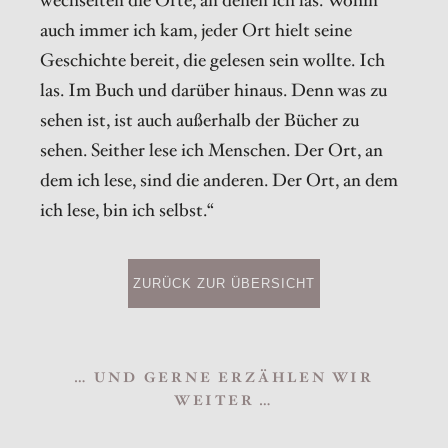
wechselten die Orte, an denen ich las. Wohin
auch immer ich kam, jeder Ort hielt seine
Geschichte bereit, die gelesen sein wollte. Ich
las. Im Buch und darüber hinaus. Denn was zu
sehen ist, ist auch außerhalb der Bücher zu
sehen. Seither lese ich Menschen. Der Ort, an
dem ich lese, sind die anderen. Der Ort, an dem
ich lese, bin ich selbst.“
ZURÜCK ZUR ÜBERSICHT
… UND GERNE ERZÄHLEN WIR
WEITER …