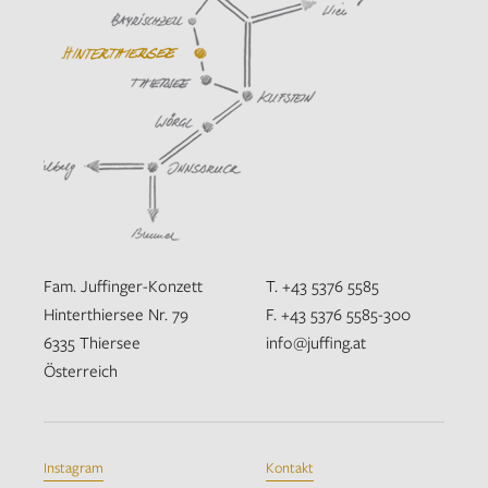
Fam. Juffinger-Konzett
T. +43 5376 5585
Hinterthiersee Nr. 79
F. +43 5376 5585-300
6335 Thiersee
info@juffing.at
Österreich
Instagram
Kontakt