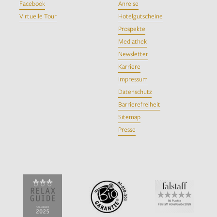
Facebook
Anreise
Virtuelle Tour
Hotelgutscheine
Prospekte
Mediathek
Newsletter
Karriere
Impressum
Datenschutz
Barrierefreiheit
Sitemap
Presse