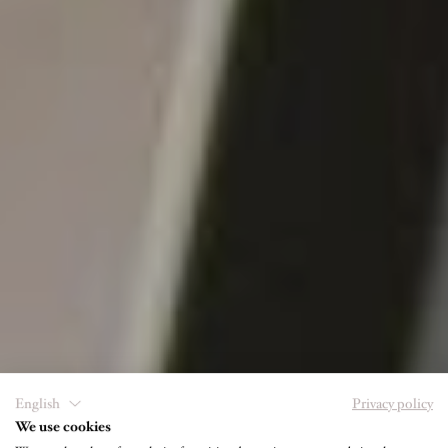
English
Privacy policy
We use cookies