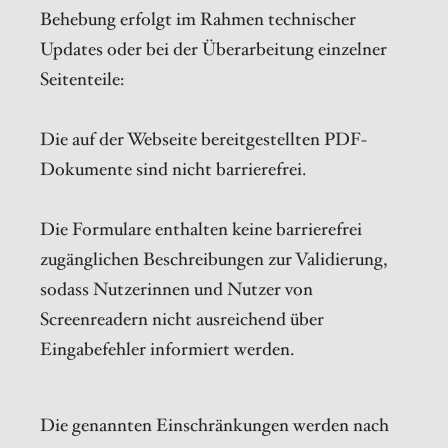
Behebung erfolgt im Rahmen technischer
Updates oder bei der Überarbeitung einzelner
Seitenteile:
Die auf der Webseite bereitgestellten PDF-
Dokumente sind nicht barrierefrei.
Die Formulare enthalten keine barrierefrei
zugänglichen Beschreibungen zur Validierung,
sodass Nutzerinnen und Nutzer von
Screenreadern nicht ausreichend über
Eingabefehler informiert werden.
Die genannten Einschränkungen werden nach