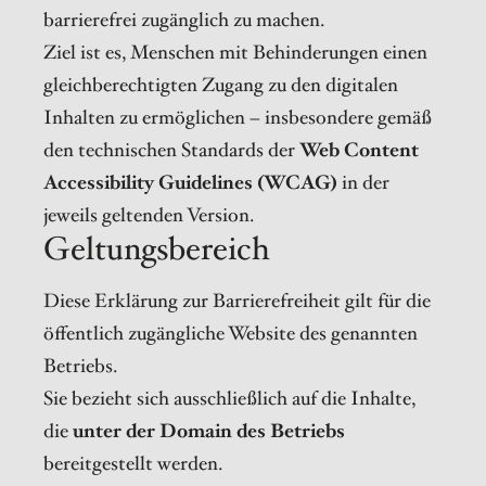
barrierefrei zugänglich zu machen.
Ziel ist es, Menschen mit Behinderungen einen
gleichberechtigten Zugang zu den digitalen
Inhalten zu ermöglichen – insbesondere gemäß
den technischen Standards der
Web Content
Accessibility Guidelines (WCAG)
in der
jeweils geltenden Version.
Geltungsbereich
Diese Erklärung zur Barrierefreiheit gilt für die
öffentlich zugängliche Website des genannten
Betriebs.
Sie bezieht sich ausschließlich auf die Inhalte,
die
unter der Domain des Betriebs
bereitgestellt werden.