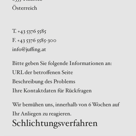
Österreich
T. +43 5376 5585
F. +43 5376 5585-300
info@juffing.at
Bitte geben Sie folgende Informationen an:
URL der betroffenen Seite
Beschreibung des Problems
Ihre Kontaktdaten für Rückfragen
Wir bemühen uns, innerhalb von 6 Wochen auf
Ihr Anliegen zu reagieren.
Schlichtungsverfahren