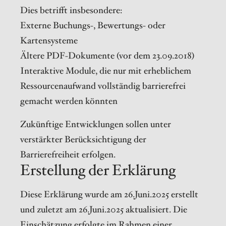
Dies betrifft insbesondere:
Externe Buchungs-, Bewertungs- oder
Kartensysteme
Ältere PDF-Dokumente (vor dem 23.09.2018)
Interaktive Module, die nur mit erheblichem
Ressourcenaufwand vollständig barrierefrei
gemacht werden könnten
Zukünftige Entwicklungen sollen unter
verstärkter Berücksichtigung der
Barrierefreiheit erfolgen.
Erstellung der Erklärung
Diese Erklärung wurde am 26.Juni.2025 erstellt
und zuletzt am 26.Juni.2025 aktualisiert. Die
Einschätzung erfolgte im Rahmen einer