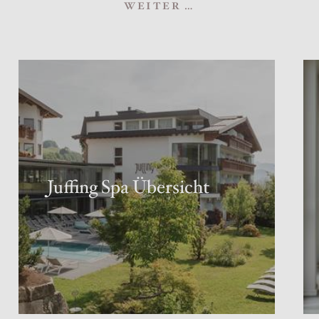
WEITER …
Juffing Spa Übersicht