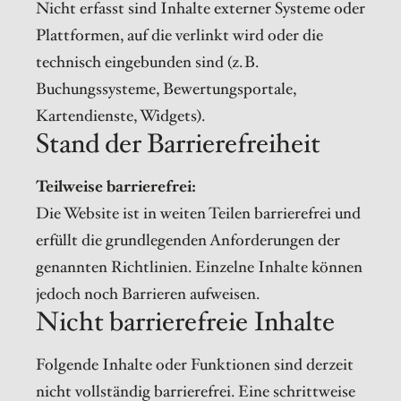
Nicht erfasst sind Inhalte externer Systeme oder
Plattformen, auf die verlinkt wird oder die
technisch eingebunden sind (z. B.
Buchungssysteme, Bewertungsportale,
Kartendienste, Widgets).
Stand der Barrierefreiheit
Teilweise barrierefrei:
Die Website ist in weiten Teilen barrierefrei und
erfüllt die grundlegenden Anforderungen der
genannten Richtlinien. Einzelne Inhalte können
jedoch noch Barrieren aufweisen.
Nicht barrierefreie Inhalte
Folgende Inhalte oder Funktionen sind derzeit
nicht vollständig barrierefrei. Eine schrittweise