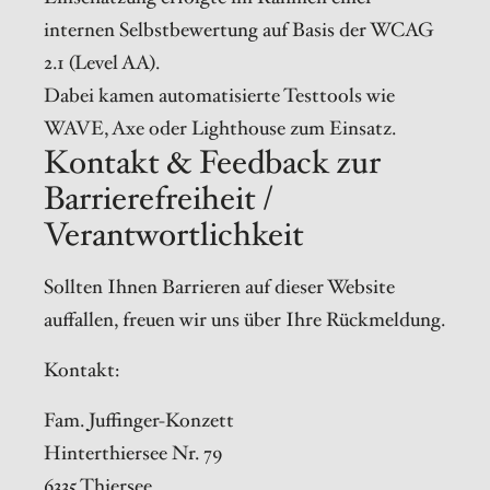
internen Selbstbewertung auf Basis der WCAG
2.1 (Level AA).
Dabei kamen automatisierte Testtools wie
WAVE, Axe oder Lighthouse zum Einsatz.
Kontakt & Feedback zur
Barrierefreiheit /
Verantwortlichkeit
Sollten Ihnen Barrieren auf dieser Website
auffallen, freuen wir uns über Ihre Rückmeldung.
Kontakt:
Fam. Juffinger-Konzett
Hinterthiersee Nr. 79
6335 Thiersee