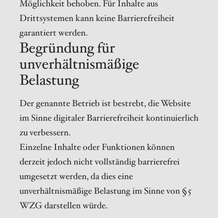
Möglichkeit behoben. Für Inhalte aus
Drittsystemen kann keine Barrierefreiheit
garantiert werden.
Begründung für
unverhältnismäßige
Belastung
Der genannte Betrieb ist bestrebt, die Website
im Sinne digitaler Barrierefreiheit kontinuierlich
zu verbessern.
Einzelne Inhalte oder Funktionen können
derzeit jedoch nicht vollständig barrierefrei
umgesetzt werden, da dies eine
unverhältnismäßige Belastung im Sinne von § 5
WZG darstellen würde.