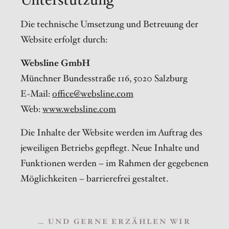
Die technische Umsetzung und Betreuung der
Website erfolgt durch:
Websline GmbH
Münchner Bundesstraße 116, 5020 Salzburg
E-Mail:
office@websline.com
Web:
www.websline.com
Die Inhalte der Website werden im Auftrag des
jeweiligen Betriebs gepflegt. Neue Inhalte und
Funktionen werden – im Rahmen der gegebenen
Möglichkeiten – barrierefrei gestaltet.
… UND GERNE ERZÄHLEN WIR