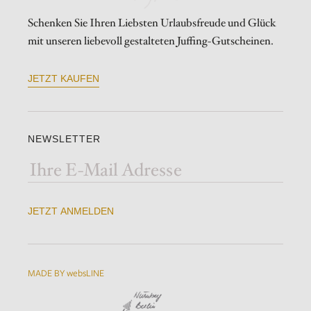
Schenken Sie Ihren Liebsten Urlaubsfreude und Glück
mit unseren liebevoll gestalteten Juffing-Gutscheinen.
JETZT KAUFEN
NEWSLETTER
JETZT ANMELDEN
MADE BY websLINE