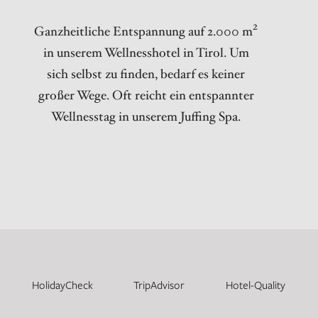
Ganzheitliche Entspannung auf 2.000 m²
in unserem Wellnesshotel in Tirol. Um
sich selbst zu finden, bedarf es keiner
großer Wege. Oft reicht ein entspannter
Wellnesstag in unserem Juffing Spa.
HolidayCheck
TripAdvisor
Hotel-Quality