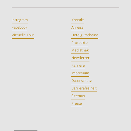
Instagram
Kontakt
Facebook
Anreise
Virtuelle Tour
Hotelgutscheine
Prospekte
Mediathek
Newsletter
Karriere
Impressum
Datenschutz
Barrierefreiheit
Sitemap
Presse