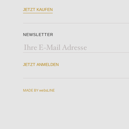
JETZT KAUFEN
NEWSLETTER
JETZT ANMELDEN
MADE BY websLINE