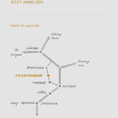
JETZT ANMELDEN
MADE BY websLINE