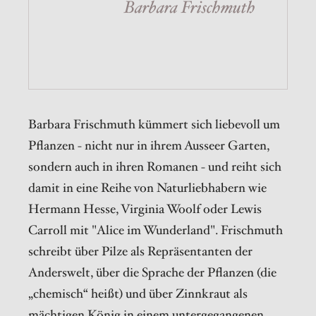
Barbara Frischmuth
Barbara Frischmuth kümmert sich liebevoll um
Pflanzen - nicht nur in ihrem Ausseer Garten,
sondern auch in ihren Romanen - und reiht sich
damit in eine Reihe von Naturliebhabern wie
Hermann Hesse, Virginia Woolf oder Lewis
Carroll mit "Alice im Wunderland". Frischmuth
schreibt über Pilze als Repräsentanten der
Anderswelt, über die Sprache der Pflanzen (die
„chemisch“ heißt) und über Zinnkraut als
mächtigen König in einem untergegangenen