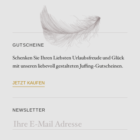
GUTSCHEINE
Schenken Sie Ihren Liebsten Urlaubsfreude und Glück
mit unseren liebevoll gestalteten Juffing-Gutscheinen.
JETZT KAUFEN
NEWSLETTER