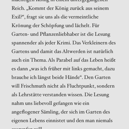
Reich. „Kommt der König zurück aus seinem
Exil?“, fragt sie uns als die vermeintliche
Krönung der Schöpfung und lächelt. Für
Garten- und Pflanzenliebhaber ist die Lesung
spannender als jeder Krimi. Das Verkleinern des
Gartens und damit das Altwerden ist natürlich
auch ein Thema. Als Parabel auf das Leben heißt
es dann „was ich früher mit links gemacht, dazu
brauche ich längst beide Hände“. Den Garten
will Frischmuth nicht als Fluchtpunkt, sondern
als Lehrstätte verstanden wissen. Die Lesung
nahm uns liebevoll gefangen wie ein
angeflogener Sämling, der sich im Garten des
eigenen Lebens einnistet und den man niemals