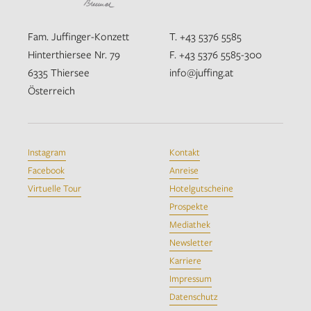
Fam. Juffinger-Konzett
T. +43 5376 5585
Hinterthiersee Nr. 79
F. +43 5376 5585-300
6335 Thiersee
info@juffing.at
Österreich
Instagram
Kontakt
Facebook
Anreise
Virtuelle Tour
Hotelgutscheine
Prospekte
Mediathek
Newsletter
Karriere
Impressum
Datenschutz