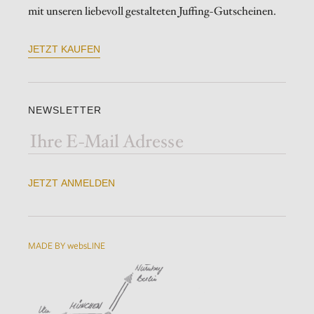
mit unseren liebevoll gestalteten Juffing-Gutscheinen.
JETZT KAUFEN
NEWSLETTER
JETZT ANMELDEN
MADE BY websLINE