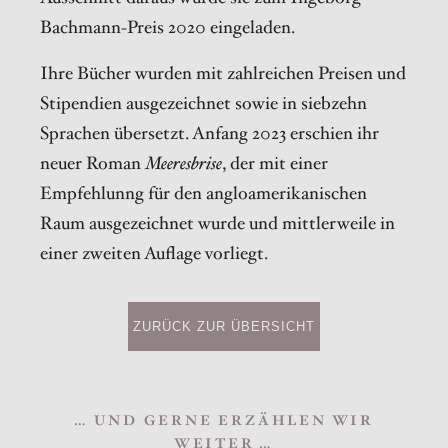
Bachmann-Preis 2020 eingeladen.
Ihre Bücher wurden mit zahlreichen Preisen und
Stipendien ausgezeichnet sowie in siebzehn
Sprachen übersetzt. Anfang 2023 erschien ihr
neuer Roman
Meeresbrise
, der mit einer
Empfehlunng für den angloamerikanischen
Raum ausgezeichnet wurde und mittlerweile in
einer zweiten Auflage vorliegt.
ZURÜCK ZUR ÜBERSICHT
… UND GERNE ERZÄHLEN WIR
WEITER …