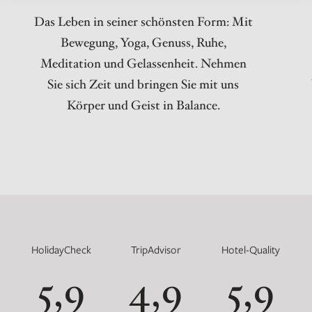
Das Leben in seiner schönsten Form: Mit
Bewegung, Yoga, Genuss, Ruhe,
Meditation und Gelassenheit. Nehmen
Sie sich Zeit und bringen Sie mit uns
Körper und Geist in Balance.
HolidayCheck
TripAdvisor
Hotel-Quality
5,9
4,9
5,9