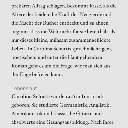
prekären Alltag schlagen, bekommt Risse, als die
Ältere der beiden die Kraft der Neugierde und
die Macht der Bücher entdeckt und zu ahnen
beginnt, dass die Welt mehr für sie bereithält als
nur dieses kleine, mühsam zusammengeflickte
Leben. In Carolina Schuttis sprachmächtigem,
poetischem und unter die Haut gehendem
Roman geht es um die Frage, wie man sich aus
der Enge befreien kann.
Lebenslauf
Carolina Schutti
wurde 1976 in Innsbruck
geboren. Sie studierte Germanistik, Anglistik,
Amerikanistik und klassische Gitarre und
absolvierte eine Gesangsausbildung. Nach ihrer