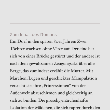
Zum Inhalt des Romans
Ein Dorf in den späten 80er Jahren: Zwei
Töchter wachsen ohne Väter auf. Der eine hat
sich von einer Brücke gestürzt und der andere ist
nach dem gewaltsamen Zeugungsakt über alle
Berge, das zumindest erzählt die Mutter. Mit
Märchen, Lügen und geschickter Manipulation
versucht sie, ihre „Prinzessinnen“ von der
Außenwelt abzuschirmen und gleichzeitig an
sich zu binden. Die gruselig-märchenhafte
Isolation der Mädchen, die sich tapfer durch den