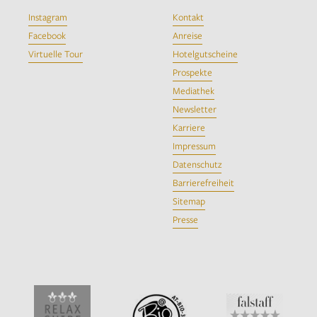
Instagram
Kontakt
Facebook
Anreise
Virtuelle Tour
Hotelgutscheine
Prospekte
Mediathek
Newsletter
Karriere
Impressum
Datenschutz
Barrierefreiheit
Sitemap
Presse