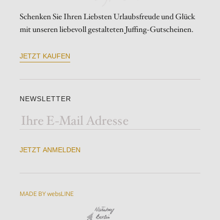
Schenken Sie Ihren Liebsten Urlaubsfreude und Glück
mit unseren liebevoll gestalteten Juffing-Gutscheinen.
JETZT KAUFEN
NEWSLETTER
JETZT ANMELDEN
MADE BY websLINE