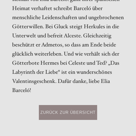
Heimat verhaftet schreibt Barceló über
menschliche Leidenschaften und ungebrochenen
Götterwillen. Bei Gluck steigt Herkules in die
Unterwelt und befreit Alceste. Gleichzeitig
beschützt er Admetos, so dass am Ende beide
glücklich weiterleben. Und wie verhält sich der
Götterbote Hermes bei Celeste und Ted? „Das
Labyrinth der Liebe“ ist ein wunderschönes
Valentinsgeschenk. Dafür danke, liebe Elia
Barceló!
ZURÜCK ZUR ÜBERSICHT