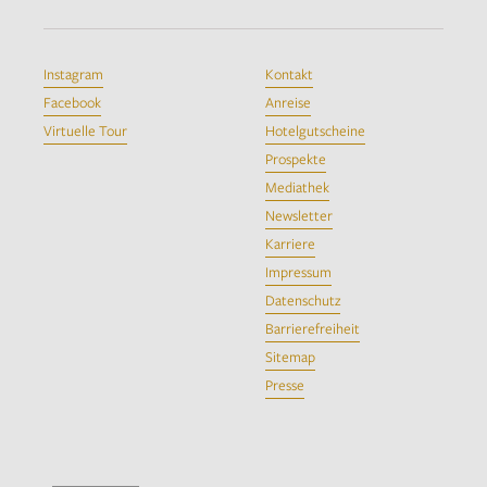
Instagram
Kontakt
Facebook
Anreise
Virtuelle Tour
Hotelgutscheine
Prospekte
Mediathek
Newsletter
Karriere
Impressum
Datenschutz
Barrierefreiheit
Sitemap
Presse