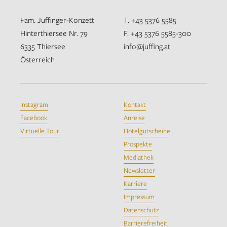
Fam. Juffinger-Konzett
T. +43 5376 5585
Hinterthiersee Nr. 79
F. +43 5376 5585-300
6335 Thiersee
info@juffing.at
Österreich
Instagram
Kontakt
Facebook
Anreise
Virtuelle Tour
Hotelgutscheine
Prospekte
Mediathek
Newsletter
Karriere
Impressum
Datenschutz
Barrierefreiheit