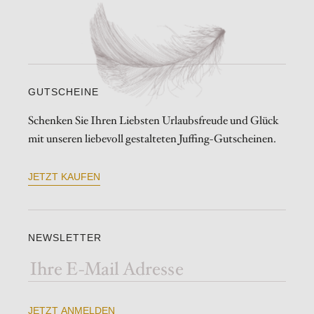
GUTSCHEINE
Schenken Sie Ihren Liebsten Urlaubsfreude und Glück
mit unseren liebevoll gestalteten Juffing-Gutscheinen.
JETZT KAUFEN
NEWSLETTER
JETZT ANMELDEN