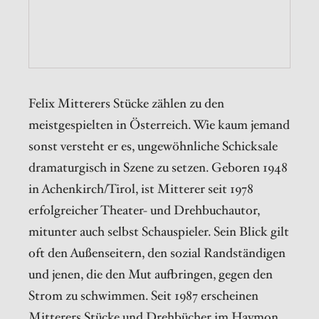
Felix Mitterers Stücke zählen zu den
meistgespielten in Österreich. Wie kaum jemand
sonst versteht er es, ungewöhnliche Schicksale
dramaturgisch in Szene zu setzen. Geboren 1948
in Achenkirch/Tirol, ist Mitterer seit 1978
erfolgreicher Theater- und Drehbuchautor,
mitunter auch selbst Schauspieler. Sein Blick gilt
oft den Außenseitern, den sozial Randständigen
und jenen, die den Mut aufbringen, gegen den
Strom zu schwimmen. Seit 1987 erscheinen
Mitterers Stücke und Drehbücher im Haymon