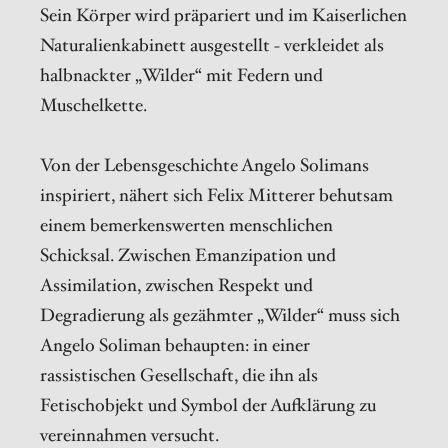
Sein Körper wird präpariert und im Kaiserlichen
Naturalienkabinett ausgestellt - verkleidet als
halbnackter „Wilder“ mit Federn und
Muschelkette.
Von der Lebensgeschichte Angelo Solimans
inspiriert, nähert sich Felix Mitterer behutsam
einem bemerkenswerten menschlichen
Schicksal. Zwischen Emanzipation und
Assimilation, zwischen Respekt und
Degradierung als gezähmter „Wilder“ muss sich
Angelo Soliman behaupten: in einer
rassistischen Gesellschaft, die ihn als
Fetischobjekt und Symbol der Aufklärung zu
vereinnahmen versucht.