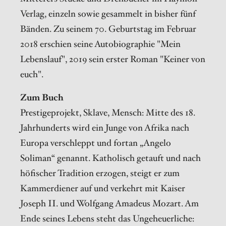
Verlag, einzeln sowie gesammelt in bisher fünf
Bänden. Zu seinem 70. Geburtstag im Februar
2018 erschien seine Autobiographie "Mein
Lebenslauf", 2019 sein erster Roman "Keiner von
euch".
Zum Buch
Prestigeprojekt, Sklave, Mensch: Mitte des 18.
Jahrhunderts wird ein Junge von Afrika nach
Europa verschleppt und fortan „Angelo
Soliman“ genannt. Katholisch getauft und nach
höfischer Tradition erzogen, steigt er zum
Kammerdiener auf und verkehrt mit Kaiser
Joseph II. und Wolfgang Amadeus Mozart. Am
Ende seines Lebens steht das Ungeheuerliche: