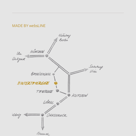
MADE BY websLINE