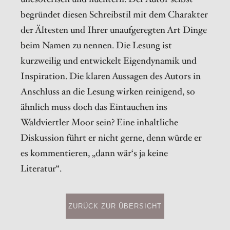
begründet diesen Schreibstil mit dem Charakter
der Ältesten und Ihrer unaufgeregten Art Dinge
beim Namen zu nennen. Die Lesung ist
kurzweilig und entwickelt Eigendynamik und
Inspiration. Die klaren Aussagen des Autors in
Anschluss an die Lesung wirken reinigend, so
ähnlich muss doch das Eintauchen ins
Waldviertler Moor sein? Eine inhaltliche
Diskussion führt er nicht gerne, denn würde er
es kommentieren, „dann wär‘s ja keine
Literatur“.
ZURÜCK ZUR ÜBERSICHT