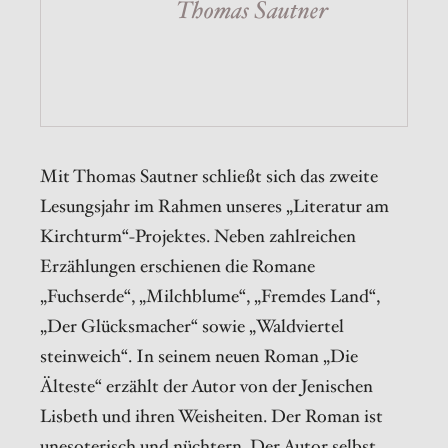
Thomas Sautner
Mit Thomas Sautner schließt sich das zweite
Lesungsjahr im Rahmen unseres „Literatur am
Kirchturm“-Projektes. Neben zahlreichen
Erzählungen erschienen die Romane
„Fuchserde“, „Milchblume“, „Fremdes Land“,
„Der Glücksmacher“ sowie „Waldviertel
steinweich“. In seinem neuen Roman „Die
Älteste“ erzählt der Autor von der Jenischen
Lisbeth und ihren Weisheiten. Der Roman ist
unesoterisch und nüchtern. Der Autor selbst