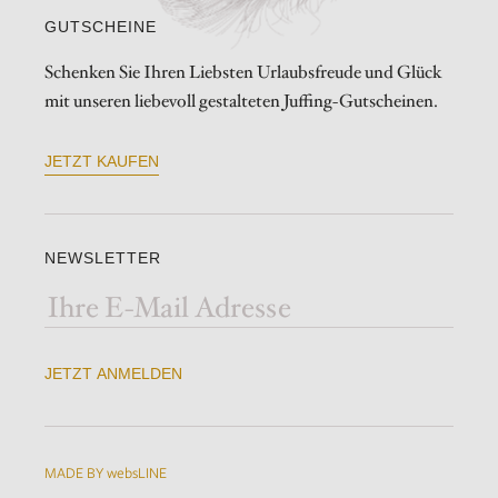
GUTSCHEINE
Schenken Sie Ihren Liebsten Urlaubsfreude und Glück
mit unseren liebevoll gestalteten Juffing-Gutscheinen.
JETZT KAUFEN
NEWSLETTER
JETZT ANMELDEN
MADE BY websLINE