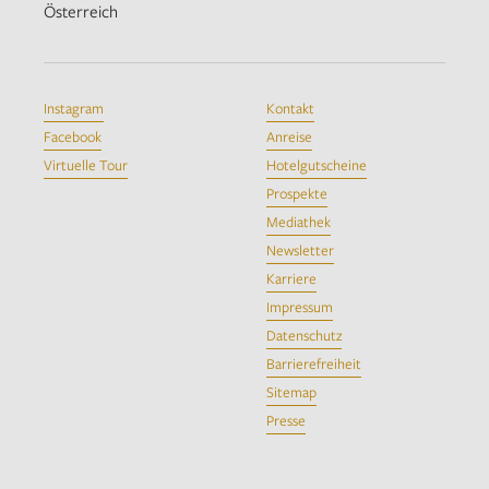
Österreich
Instagram
Kontakt
Facebook
Anreise
Virtuelle Tour
Hotelgutscheine
Prospekte
Mediathek
Newsletter
Karriere
Impressum
Datenschutz
Barrierefreiheit
Sitemap
Presse