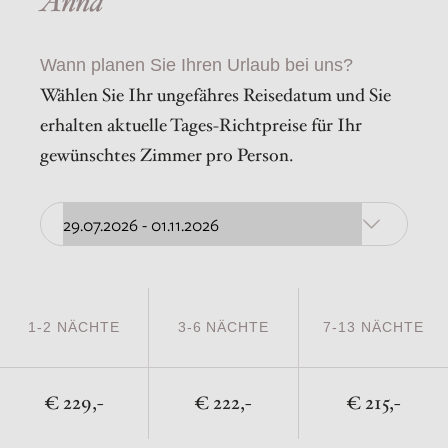
Anna
Wann planen Sie Ihren Urlaub bei uns?
Wählen Sie Ihr ungefähres Reisedatum und Sie
erhalten aktuelle Tages-Richtpreise für Ihr
gewünschtes Zimmer pro Person.
1-2 NÄCHTE
3-6 NÄCHTE
7-13 NÄCHTE
229,-
222,-
215,-