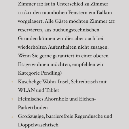
Zimmer 112 ist in Unterschied zu Zimmer
111/211 den raumhohen Fenstern ein Balkon
vorgelagert. Alle Gäste möchten Zimmer 211
reservieren, aus buchungstechnischen
Gründen können wir dies aber auch bei
wiederholten Aufenthalten nicht zusagen.
Wenn Sie gerne garantiert in einer oberen
Etage wohnen möchten, empfehlen wir
Kategorie Pendling)
Kuschelige Wohn-Insel, Schreibtisch mit
WLAN und Tablet
Heimisches Ahornholz und Eichen-
Parkettboden
Großzügige, barrierefreie Regendusche und
Doppelwaschtisch