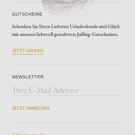
GUTSCHEINE
Schenken Sie Ihren Liebsten Urlaubsfreude und Glück
mit unseren liebevoll gestalteten Juffing-Gutscheinen.
JETZT KAUFEN
NEWSLETTER
JETZT ANMELDEN