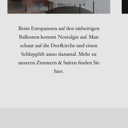
Beim Entspannen auf den südseitigen
Balkonen kommt Nostalgie auf. Man
schaut auf die Dorfkirche und einen
Schlepplift anno dazumal. Mehr zu
unseren Zimmern & Suiten finden Sie
hier.