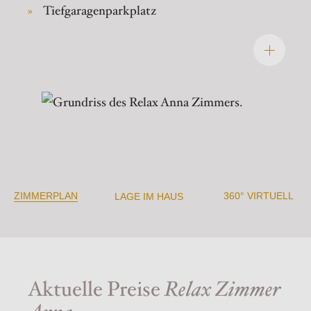
Tiefgaragenparkplatz
ZIMMERPLAN
360° VIRTUELL
LAGE IM HAUS
Aktuelle Preise
Relax Zimmer