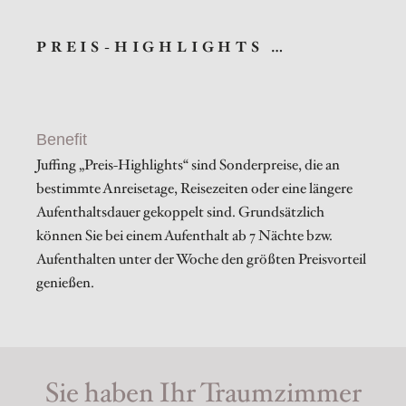
PREIS-HIGHLIGHTS …
Benefit
Juffing „Preis-Highlights“ sind Sonderpreise, die an
bestimmte Anreisetage, Reisezeiten oder eine längere
Aufenthaltsdauer gekoppelt sind. Grundsätzlich
können Sie bei einem Aufenthalt ab 7 Nächte bzw.
Aufenthalten unter der Woche den größten Preisvorteil
genießen.
Sie haben Ihr Traumzimmer