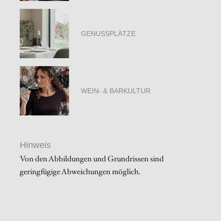
GENUSSPLÄTZE
WEIN- & BARKULTUR
Hinweis
Von den Abbildungen und Grundrissen sind
geringfügige Abweichungen möglich.