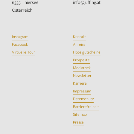
6335 Thiersee
info@juffing.at
Österreich
Instagram
Kontakt
Facebook
Anreise
Virtuelle Tour
Hotelgutscheine
Prospekte
Mediathek
Newsletter
Karriere
Impressum
Datenschutz
Barrierefreiheit
Sitemap
Presse