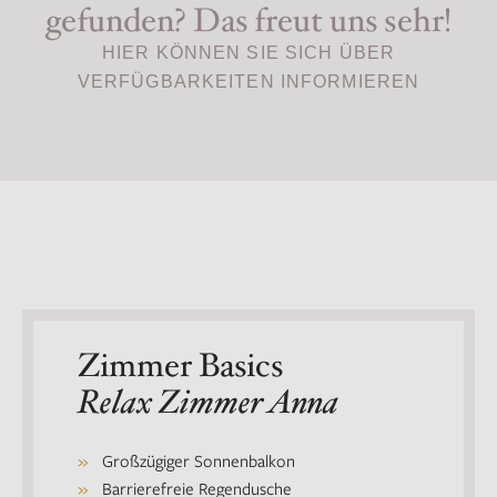
gefunden? Das freut uns sehr!
HIER KÖNNEN SIE SICH ÜBER
VERFÜGBARKEITEN INFORMIEREN
Zimmer Basics
Relax Zimmer Anna
Großzügiger Sonnenbalkon
Barrierefreie Regendusche