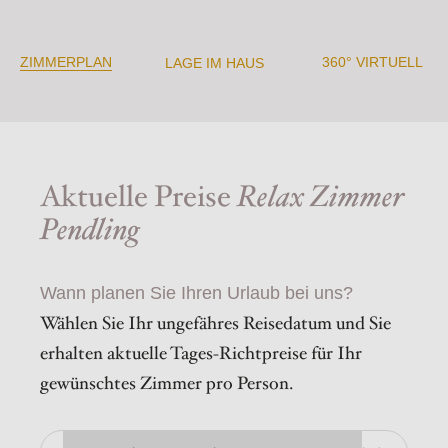
ZIMMERPLAN
360° VIRTUELL
LAGE IM HAUS
Aktuelle Preise
Relax Zimmer
Pendling
Wann planen Sie Ihren Urlaub bei uns?
Wählen Sie Ihr ungefähres Reisedatum und Sie
erhalten aktuelle Tages-Richtpreise für Ihr
gewünschtes Zimmer pro Person.