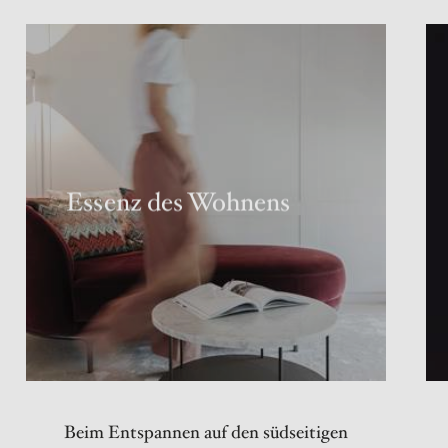
Essenz des Wohnens
Beim Entspannen auf den südseitigen