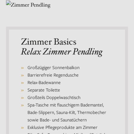
Zimmer Basics
Relax Zimmer Pendling
Großzügiger Sonnenbalkon
Barrierefreie Regendusche
Relax-Badewanne
Separate Toilette
Großteils Doppelwaschtisch
Spa-Tasche mit flauschigem Bademantel,
Bade-Slippern, Sauna-Kilt, Thermobecher
sowie Bade- und Saunatüchern
Exklusive Pflegeprodukte am Zimmer