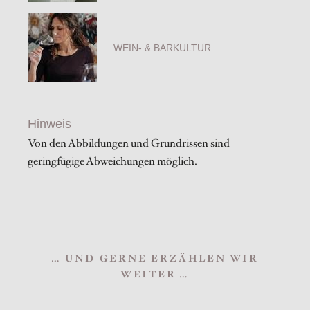
WEIN- & BARKULTUR
Hinweis
Von den Abbildungen und Grundrissen sind
geringfügige Abweichungen möglich.
… UND GERNE ERZÄHLEN WIR
WEITER …