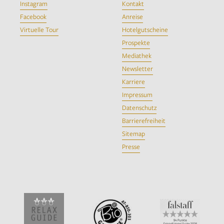
Instagram
Kontakt
Facebook
Anreise
Virtuelle Tour
Hotelgutscheine
Prospekte
Mediathek
Newsletter
Karriere
Impressum
Datenschutz
Barrierefreiheit
Sitemap
Presse