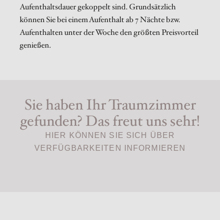
Aufenthaltsdauer gekoppelt sind. Grundsätzlich
können Sie bei einem Aufenthalt ab 7 Nächte bzw.
Aufenthalten unter der Woche den größten Preisvorteil
genießen.
Sie haben Ihr Traumzimmer
gefunden? Das freut uns sehr!
HIER KÖNNEN SIE SICH ÜBER
VERFÜGBARKEITEN INFORMIEREN