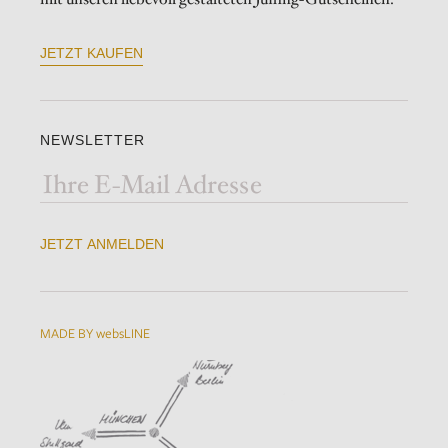
JETZT KAUFEN
NEWSLETTER
JETZT ANMELDEN
MADE BY websLINE