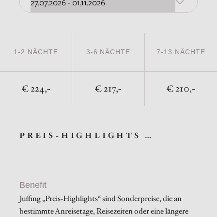
1-2 NÄCHTE
3-6 NÄCHTE
7-13 NÄCHTE
224,-
217,-
210,-
PREIS-HIGHLIGHTS …
Benefit
Juffing „Preis-Highlights“ sind Sonderpreise, die an
bestimmte Anreisetage, Reisezeiten oder eine längere