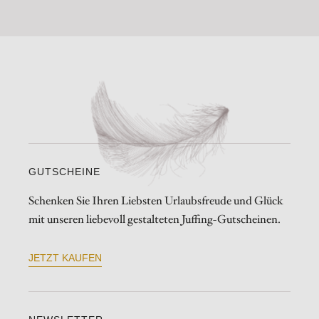
GUTSCHEINE
Schenken Sie Ihren Liebsten Urlaubsfreude und Glück
mit unseren liebevoll gestalteten Juffing-Gutscheinen.
JETZT KAUFEN