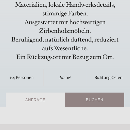
Materialien, lokale Handwerksdetails,
stimmige Farben.
Ausgestattet mit hochwertigen
Zirbenholzmöbeln.
Beruhigend, natürlich duftend, reduziert
aufs Wesentliche.
Ein Rückzugsort mit Bezug zum Ort.
1-4 Personen
60 m²
Richtung Osten
ANFRAGE
BUCHEN