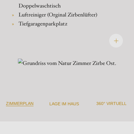
Doppelwaschtisch
Luftreiniger (Orginal Zirbenlüfter)
Tiefgaragenparkplatz
ZIMMERPLAN
360° VIRTUELL
LAGE IM HAUS