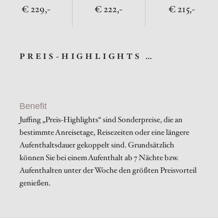
229,-
222,-
215,-
PREIS-HIGHLIGHTS …
Benefit
Juffing „Preis-Highlights“ sind Sonderpreise, die an
bestimmte Anreisetage, Reisezeiten oder eine längere
Aufenthaltsdauer gekoppelt sind. Grundsätzlich
können Sie bei einem Aufenthalt ab 7 Nächte bzw.
Aufenthalten unter der Woche den größten Preisvorteil
genießen.