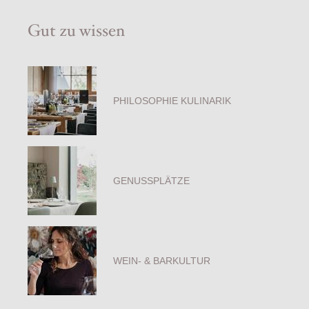
Gut zu wissen
PHILOSOPHIE KULINARIK
GENUSSPLÄTZE
WEIN- & BARKULTUR