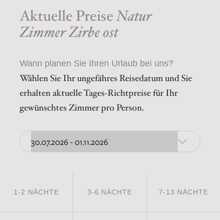
Aktuelle Preise
Natur
Zimmer Zirbe ost
Wann planen Sie Ihren Urlaub bei uns?
Wählen Sie Ihr ungefähres Reisedatum und Sie
erhalten aktuelle Tages-Richtpreise für Ihr
gewünschtes Zimmer pro Person.
1-2 NÄCHTE
3-6 NÄCHTE
7-13 NÄCHTE