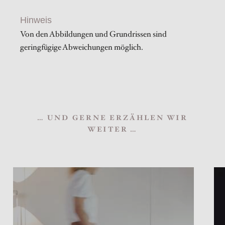
Hinweis
Von den Abbildungen und Grundrissen sind
geringfügige Abweichungen möglich.
… UND GERNE ERZÄHLEN WIR
WEITER …