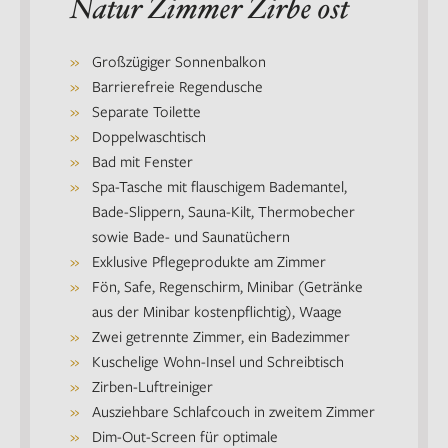
Natur Zimmer Zirbe ost
Großzügiger Sonnenbalkon
Barrierefreie Regendusche
Separate Toilette
Doppelwaschtisch
Bad mit Fenster
Spa-Tasche mit flauschigem Bademantel,
Bade-Slippern, Sauna-Kilt, Thermobecher
sowie Bade- und Saunatüchern
Exklusive Pflegeprodukte am Zimmer
Fön, Safe, Regenschirm, Minibar (Getränke
aus der Minibar kostenpflichtig), Waage
Zwei getrennte Zimmer, ein Badezimmer
Kuschelige Wohn-Insel und Schreibtisch
Zirben-Luftreiniger
Ausziehbare Schlafcouch in zweitem Zimmer
Dim-Out-Screen für optimale