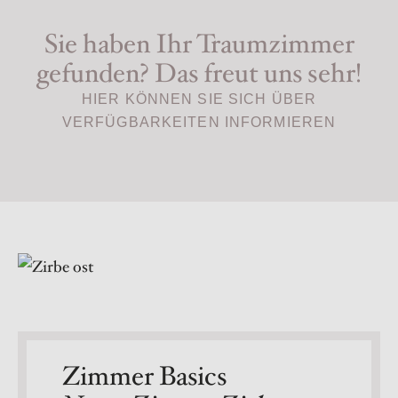
Sie haben Ihr Traumzimmer
gefunden? Das freut uns sehr!
HIER KÖNNEN SIE SICH ÜBER
VERFÜGBARKEITEN INFORMIEREN
Zimmer Basics