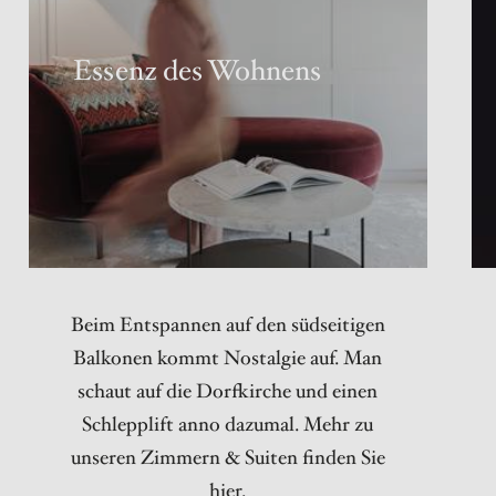
Essenz des Wohnens
Beim Entspannen auf den südseitigen
Balkonen kommt Nostalgie auf. Man
schaut auf die Dorfkirche und einen
Schlepplift anno dazumal. Mehr zu
unseren Zimmern & Suiten finden Sie
hier.