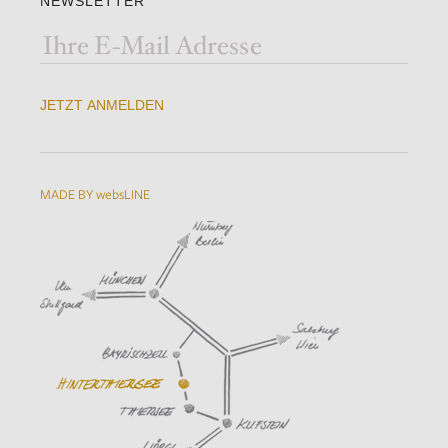
NEWSLETTER
JETZT ANMELDEN
MADE BY websLINE