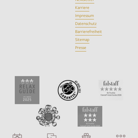
Karriere
Impressum
Datenschutz
Barrierefreiheit
Sitemap
Presse