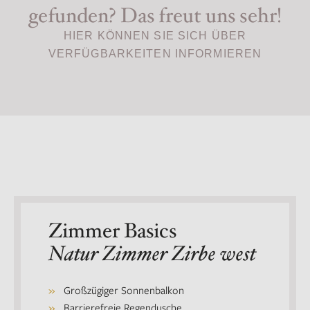
gefunden? Das freut uns sehr!
HIER KÖNNEN SIE SICH ÜBER
VERFÜGBARKEITEN INFORMIEREN
Zimmer Basics
Natur Zimmer Zirbe west
Großzügiger Sonnenbalkon
Barrierefreie Regendusche