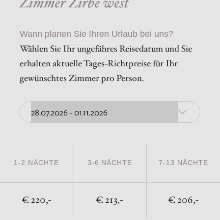
Zimmer Zirbe west
Wann planen Sie Ihren Urlaub bei uns?
Wählen Sie Ihr ungefähres Reisedatum und Sie
erhalten aktuelle Tages-Richtpreise für Ihr
gewünschtes Zimmer pro Person.
1-2 NÄCHTE
3-6 NÄCHTE
7-13 NÄCHTE
220,-
213,-
206,-