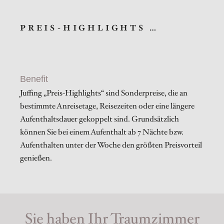
PREIS-HIGHLIGHTS …
Benefit
Juffing „Preis-Highlights“ sind Sonderpreise, die an
bestimmte Anreisetage, Reisezeiten oder eine längere
Aufenthaltsdauer gekoppelt sind. Grundsätzlich
können Sie bei einem Aufenthalt ab 7 Nächte bzw.
Aufenthalten unter der Woche den größten Preisvorteil
genießen.
Sie haben Ihr Traumzimmer