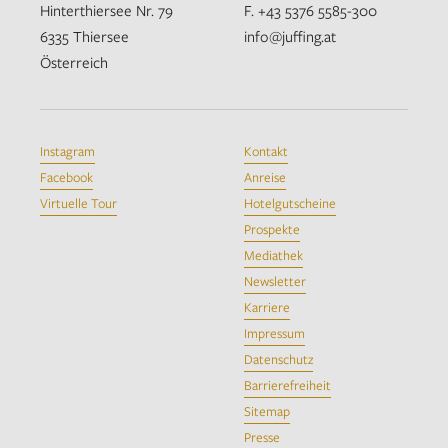
Hinterthiersee Nr. 79
F. +43 5376 5585-300
6335 Thiersee
info@juffing.at
Österreich
Instagram
Kontakt
Facebook
Anreise
Virtuelle Tour
Hotelgutscheine
Prospekte
Mediathek
Newsletter
Karriere
Impressum
Datenschutz
Barrierefreiheit
Sitemap
Presse