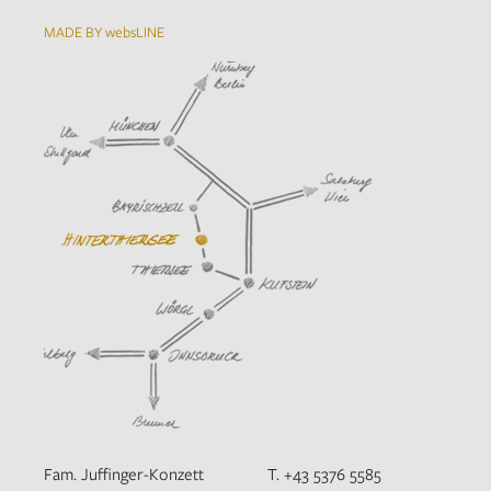
MADE BY websLINE
Fam. Juffinger-Konzett
T. +43 5376 5585