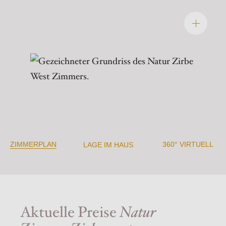
ZIMMERPLAN
360° VIRTUELL
LAGE IM HAUS
Aktuelle Preise
Natur