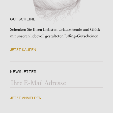
GUTSCHEINE
Schenken Sie Ihren Liebsten Urlaubsfreude und Glück
mit unseren liebevoll gestalteten Juffing-Gutscheinen.
JETZT KAUFEN
NEWSLETTER
JETZT ANMELDEN