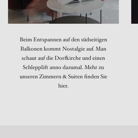
Beim Entspannen auf den südseitigen
Balkonen kommt Nostalgie auf. Man
schaut auf die Dorfkirche und einen
Schlepplift anno dazumal. Mehr zu
unseren Zimmern & Suiten finden Sie
hier.