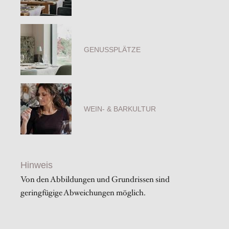
GENUSSPLÄTZE
WEIN- & BARKULTUR
Hinweis
Von den Abbildungen und Grundrissen sind
geringfügige Abweichungen möglich.