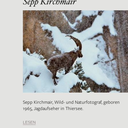
Sepp Kirchmair
Sepp Kirchmair, Wild- und Naturfotograf, geboren
1965, Jagdaufseher in Thiersee.
LESEN