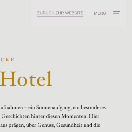
ZURÜCK ZUR WEBSITE
MENÜ
ICKE
 Hotel
taufnahmen – ein Sonnenaufgang, ein besonderes
ie Geschichten hinter diesen Momenten. Hier
 Haus prägen, über Genuss, Gesundheit und die