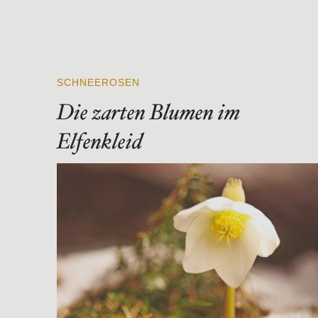
SCHNEEROSEN
Die zarten Blumen im
Elfenkleid