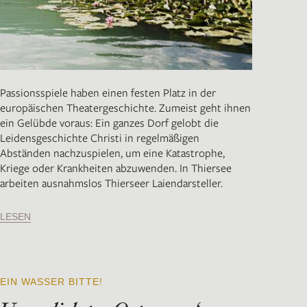
Passionsspiele haben einen festen Platz in der
europäischen Theatergeschichte. Zumeist geht ihnen
ein Gelübde voraus: Ein ganzes Dorf gelobt die
Leidensgeschichte Christi in regelmäßigen
Abständen nachzuspielen, um eine Katastrophe,
Kriege oder Krankheiten abzuwenden. In Thiersee
arbeiten ausnahmslos Thierseer Laiendarsteller.
LESEN
EIN WASSER BITTE!