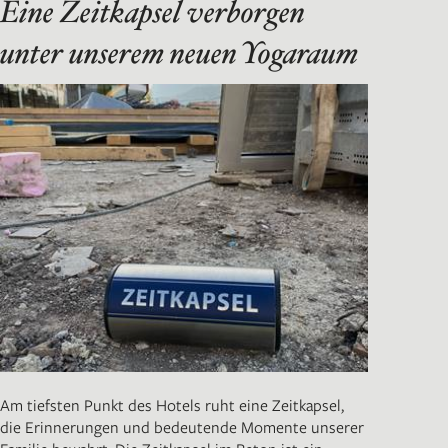
Eine Zeitkapsel verborgen
unter unserem neuen Yogaraum
Am tiefsten Punkt des Hotels ruht eine Zeitkapsel,
die Erinnerungen und bedeutende Momente unserer