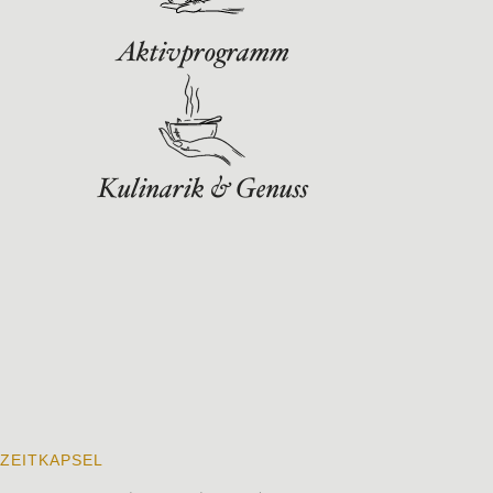
Aktivprogramm
Kulinarik & Genuss
ZEITKAPSEL