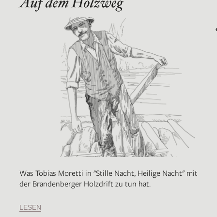
Auf dem Holzweg
Was Tobias Moretti in "Stille Nacht, Heilige Nacht" mit
der Brandenberger Holzdrift zu tun hat.
LESEN