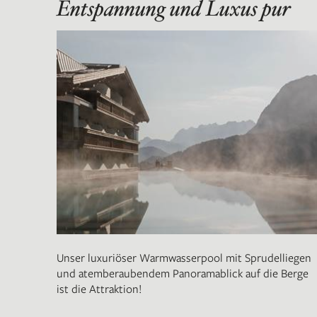
Entspannung und Luxus pur
Unser luxuriöser Warmwasserpool mit Sprudelliegen
und atemberaubendem Panoramablick auf die Berge
ist die Attraktion!