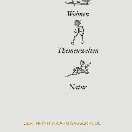
Wohnen
Themenwelten
Natur
DER INFINITY-WARMWASSERPOOL