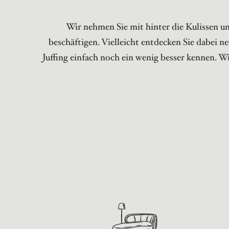
Wir nehmen Sie mit hinter die Kulissen un
beschäftigen. Vielleicht entdecken Sie dabei ne
Juffing einfach noch ein wenig besser kennen. W