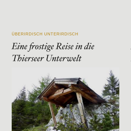
ÜBERIRDISCH UNTERIRDISCH
Eine frostige Reise in die
Thierseer Unterwelt