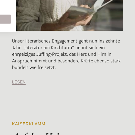
Unser literarisches Engagement geht nun ins zehnte
Jahr. „Literatur am Kirchturm“ nennt sich ein
ehrgeiziges Juffing-Projekt, das Herz und Hirn in
Anspruch nimmt und besondere Kräfte ebenso stark
bündelt wie freisetzt.
LESEN
KAISERKLAMM