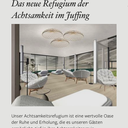
Das neue Refugium der
Achtsamkeit im Juffing
Unser Achtsamkeitsrefugium ist eine wertvolle Oase
der Ruhe und Erholung, die es unseren Gästen