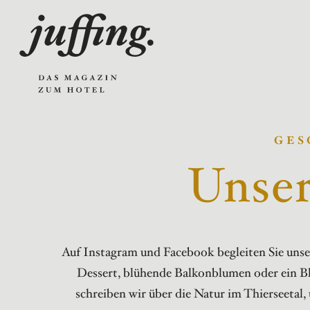
GES
Unser
Auf Instagram und Facebook begleiten Sie unse
Dessert, blühende Balkonblumen oder ein Bl
schreiben wir über die Natur im Thierseetal,