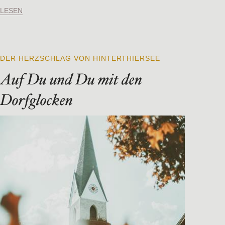
LESEN
DER HERZSCHLAG VON HINTERTHIERSEE
Auf Du und Du mit den
Dorfglocken