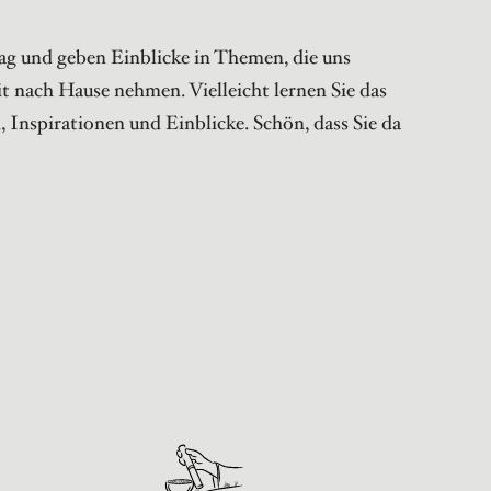
tag und geben Einblicke in Themen, die uns
mit nach Hause nehmen. Vielleicht lernen Sie das
 Inspirationen und Einblicke. Schön, dass Sie da