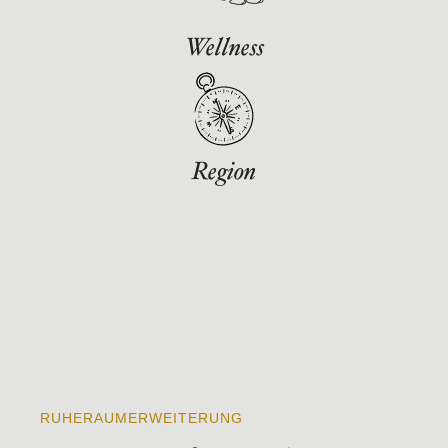
Wellness
Region
RUHERAUMERWEITERUNG