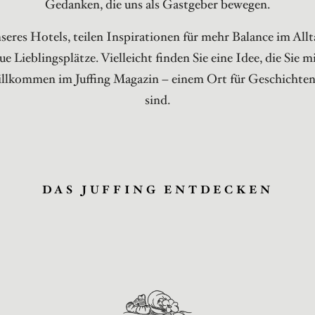
Gedanken, die uns als Gastgeber bewegen.
seres Hotels, teilen Inspirationen für mehr Balance im All
ue Lieblingsplätze. Vielleicht finden Sie eine Idee, die Sie 
illkommen im Juffing Magazin – einem Ort für Geschichten,
sind.
DAS JUFFING ENTDECKEN