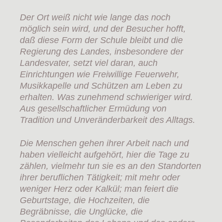
Der Ort weiß nicht wie lange das noch
möglich sein wird, und der Besucher hofft,
daß diese Form der Schule bleibt und die
Regierung des Landes, insbesondere der
Landesvater, setzt viel daran, auch
Einrichtungen wie Freiwillige Feuerwehr,
Musikkapelle und Schützen am Leben zu
erhalten. Was zunehmend schwieriger wird.
Aus gesellschaftlicher Ermüdung von
Tradition und Unveränderbarkeit des Alltags.
Die Menschen gehen ihrer Arbeit nach und
haben vielleicht aufgehört, hier die Tage zu
zählen, vielmehr tun sie es an den Standorten
ihrer beruflichen Tätigkeit; mit mehr oder
weniger Herz oder Kalkül; man feiert die
Geburtstage, die Hochzeiten, die
Begräbnisse, die Unglücke, die