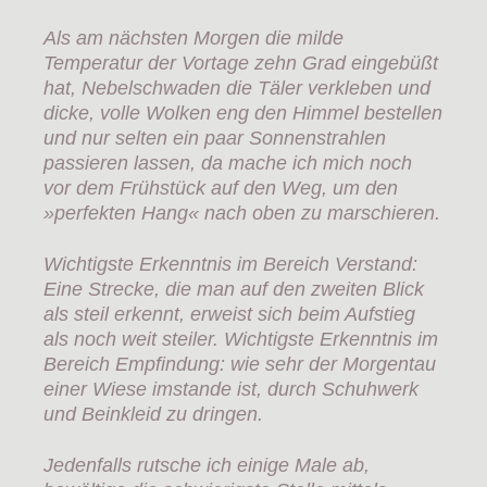
Als am nächsten Morgen die milde
Temperatur der Vortage zehn Grad eingebüßt
hat, Nebelschwaden die Täler verkleben und
dicke, volle Wolken eng den Himmel bestellen
und nur selten ein paar Sonnenstrahlen
passieren lassen, da mache ich mich noch
vor dem Frühstück auf den Weg, um den
»perfekten Hang« nach oben zu marschieren.
Wichtigste Erkenntnis im Bereich Verstand:
Eine Strecke, die man auf den zweiten Blick
als steil erkennt, erweist sich beim Aufstieg
als noch weit steiler. Wichtigste Erkenntnis im
Bereich Empfindung: wie sehr der Morgentau
einer Wiese imstande ist, durch Schuhwerk
und Beinkleid zu dringen.
Jedenfalls rutsche ich einige Male ab,