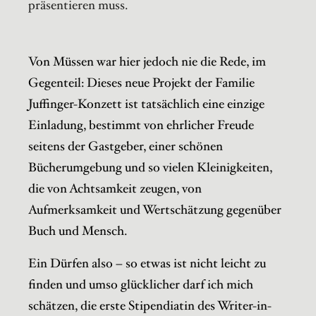
präsentieren muss.
Von Müssen war hier jedoch nie die Rede, im
Gegenteil: Dieses neue Projekt der Familie
Juffinger-Konzett ist tatsächlich eine einzige
Einladung, bestimmt von ehrlicher Freude
seitens der Gastgeber, einer schönen
Bücherumgebung und so vielen Kleinigkeiten,
die von Achtsamkeit zeugen, von
Aufmerksamkeit und Wertschätzung gegenüber
Buch und Mensch.
Ein Dürfen also – so etwas ist nicht leicht zu
finden und umso glücklicher darf ich mich
schätzen, die erste Stipendiatin des Writer-in-