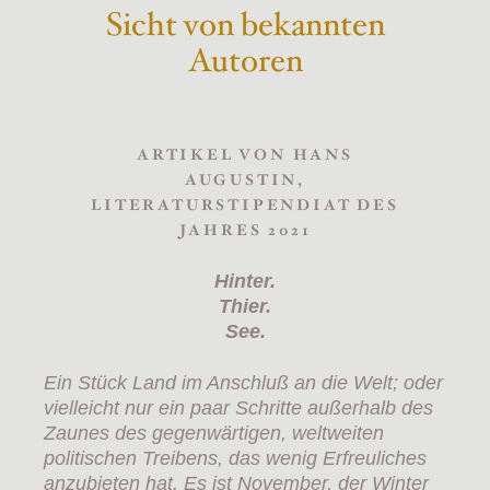
Sicht von bekannten
Autoren
ARTIKEL VON HANS
AUGUSTIN,
LITERATURSTIPENDIAT DES
JAHRES 2021
Hinter.
Thier.
See.
Ein Stück Land im Anschluß an die Welt; oder
vielleicht nur ein paar Schritte außerhalb des
Zaunes des gegenwärtigen, weltweiten
politischen Treibens, das wenig Erfreuliches
anzubieten hat. Es ist November, der Winter