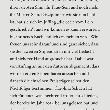
ihren siebten Sinn, ihr Frau-Sein und noch mehr
ihr Mutter-Sein. Diszipliniert wie sie nun bald
ist, hat sie sich im Juffing „die Seele vom Leib
geschrieben“, und wir können es kaum erwarten,
bis ihr neues Buch endlich erscheinen wird. Wir
freuen uns sehr darauf und sind ganz sicher, dass
sie den zweiten Stipendiaten mit viel Bedacht
und sicherer Hand ausgesucht hat. Dabei war
von Anfang an mit den Autoren abgemacht, dass
wir den ersten Stipendiaten aussuchen und
danach die einzelnen Preisträger selbst den
Nachfolger bestimmen. Carolina Schutti hat
sich für einen waschechten Tiroler entschieden,
der bereits im Jahr 2014 bei uns gelesen hat und