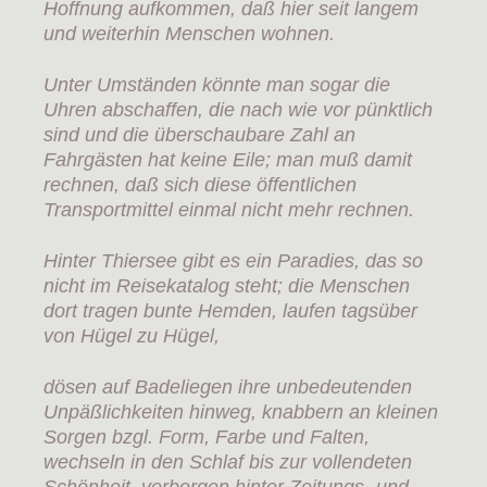
Hoffnung aufkommen, daß hier seit langem
und weiterhin Menschen wohnen.
Unter Umständen könnte man sogar die
Uhren abschaffen, die nach wie vor pünktlich
sind und die überschaubare Zahl an
Fahrgästen hat keine Eile; man muß damit
rechnen, daß sich diese öffentlichen
Transportmittel einmal nicht mehr rechnen.
Hinter Thiersee gibt es ein Paradies, das so
nicht im Reisekatalog steht; die Menschen
dort tragen bunte Hemden, laufen tagsüber
von Hügel zu Hügel,
dösen auf Badeliegen ihre unbedeutenden
Unpäßlichkeiten hinweg, knabbern an kleinen
Sorgen bzgl. Form, Farbe und Falten,
wechseln in den Schlaf bis zur vollendeten