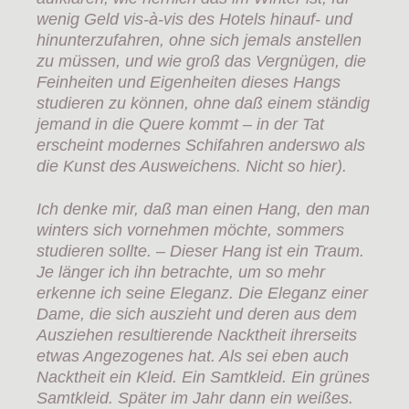
wenig Geld vis-à-vis des Hotels hinauf- und
hinunterzufahren, ohne sich jemals anstellen
zu müssen, und wie groß das Vergnügen, die
Feinheiten und Eigenheiten dieses Hangs
studieren zu können, ohne daß einem ständig
jemand in die Quere kommt – in der Tat
erscheint modernes Schifahren anderswo als
die Kunst des Ausweichens. Nicht so hier).
Ich denke mir, daß man einen Hang, den man
winters sich vornehmen möchte, sommers
studieren sollte. – Dieser Hang ist ein Traum.
Je länger ich ihn betrachte, um so mehr
erkenne ich seine Eleganz. Die Eleganz einer
Dame, die sich auszieht und deren aus dem
Ausziehen resultierende Nacktheit ihrerseits
etwas Angezogenes hat. Als sei eben auch
Nacktheit ein Kleid. Ein Samtkleid. Ein grünes
Samtkleid. Später im Jahr dann ein weißes.