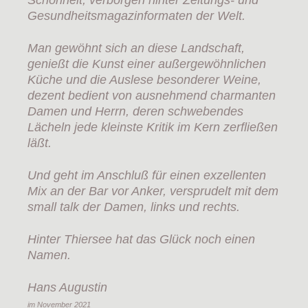
Schönheit, verborgen hinter Zeitungs- und
Gesundheitsmagazinformaten der Welt.
Man gewöhnt sich an diese Landschaft,
genießt die Kunst einer außergewöhnlichen
Küche und die Auslese besonderer Weine,
dezent bedient von ausnehmend charmanten
Damen und Herrn, deren schwebendes
Lächeln jede kleinste Kritik im Kern zerfließen
läßt.
Und geht im Anschluß für einen exzellenten
Mix an der Bar vor Anker, versprudelt mit dem
small talk der Damen, links und rechts.
Hinter Thiersee hat das Glück noch einen
Namen.
Hans Augustin
im November 2021