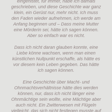
eingenistet, für immer, habe ich damals
geschrieben, und diese Geschichte war ganz
klein, ein Gerüst nur, mehr nicht. Ich muss
den Faden wieder aufnehmen, ich werde am
Anfang beginnen und – Dass meine Mutter
eine Mörderin sei, hätte ich sagen können.
Aber so einfach war es nicht.
Dass ich nicht daran glauben konnte, eine
Liebe könne wachsen, wenn man einen
künstlichen Nullpunkt erschaffe, als hätte es
vor diesem kein Leben gegeben. Das hätte
ich sagen können.
Eine Geschichte über Macht- und
Ohnmachtsverhältnisse hätte dies werden
können, nur, dass ich nicht länger eine
Ohnmächtige sein wollte, eine Mächtige aber
auch nicht. Ein Zwitterwesen mit Flügeln
vielleicht, das sich nicht festlegen musste auf