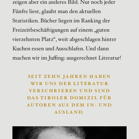
zeigen aber ein anderes Bild. Nur noch jeder
Fünfte liest, glaubt man den aktuellen
Statistiken. Bücher liegen im Ranking der
Freizeitbeschäftigungen auf einem „guten
vierzehnten Platz“, weit abgeschlagen hinter
Kuchen essen und Ausschlafen. Und dann
machen wir im Juffing: ausgerechnet Literatur!
SEIT ZEHN JAHREN HABEN
WIR UNS DER LITERATUR
VERSCHRIEBEN UND SIND
DAS TIROLER DOMIZIL FÜR
AUTOREN AUS DEM IN- UND
AUSLAND.