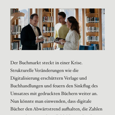
Der Buchmarkt steckt in einer Krise.
Strukturelle Veränderungen wie die
Digitalisierung erschüttern Verlage und
Buchhandlungen und feuern den Sinkflug des
Umsatzes mit gedruckten Büchern weiter an.
Nun könnte man einwenden, dass digitale
Bücher den Abwärtstrend aufhalten, die Zahlen