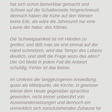
hat sich schon bemerkbar gemacht und
Schnee auf die Schattenseite hingeschneuzt,
dennoch haben die Kühe auf den Wiesen
keine Eile, als wäre die Jahreszeit nur eine
Laune der Natur, des Klimas.
Die Schweigsamkeit ist mit Händen zu
greifen; und läßt man sie erst einmal auf der
Hand schmelzen, wird das Tempo des Lebens
deutlich, und stellt die Frage wozu das alles?
Der Ort bleibt in jedem Fall die Antwort
schuldig; Fehler ist das keiner.
Im Umkreis der langgezogenen Ansiedlung,
quasi als Mittelpunkt, die Kirche, in gewisser
Weise dem Heute gegenüber sprachlos
geworden, nicht immer unberührt von
Auseinandersetzungen und dennoch ein
unmerklich sich zurückziehendes Zuhause für