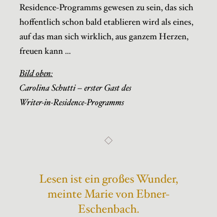
Residence-Programms gewesen zu sein, das sich
hoffentlich schon bald etablieren wird als eines,
auf das man sich wirklich, aus ganzem Herzen,
freuen kann ...
Bild oben:
Carolina Schutti – erster Gast des
Writer-in-Residence-Programms
Lesen ist ein großes Wunder,
meinte Marie von Ebner-
Eschenbach.