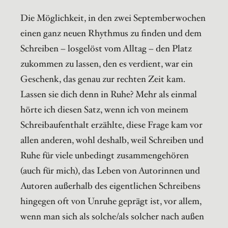
Die Möglichkeit, in den zwei Septemberwochen
einen ganz neuen Rhythmus zu finden und dem
Schreiben – losgelöst vom Alltag – den Platz
zukommen zu lassen, den es verdient, war ein
Geschenk, das genau zur rechten Zeit kam.
Lassen sie dich denn in Ruhe? Mehr als einmal
hörte ich diesen Satz, wenn ich von meinem
Schreibaufenthalt erzählte, diese Frage kam vor
allen anderen, wohl deshalb, weil Schreiben und
Ruhe für viele unbedingt zusammengehören
(auch für mich), das Leben von Autorinnen und
Autoren außerhalb des eigentlichen Schreibens
hingegen oft von Unruhe geprägt ist, vor allem,
wenn man sich als solche/als solcher nach außen