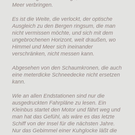
Meer verbringen.
Es ist die Weite, die verlockt, der optische
Ausgleich zu den Bergen ringsum, die man
nicht vermissen möchte, und sich mit dem
ungebrochenen Horizont, weit draußen, wo
Himmel und Meer sich ineinander
verschränken, nicht messen kann.
Abgesehen von den Schaumkronen, die auch
eine meterdicke Schneedecke nicht ersetzen
kann.
Wie an allen Endstationen sind nur die
ausgedruckten Fahrpläne zu lesen. Ein
Kleinbus startet den Motor und fährt weg und
man hat das Gefühl, als wäre es das letzte
Schiff von der Insel für die nächsten Jahre.
Nur das Gebimmel einer Kuhglocke läßt die