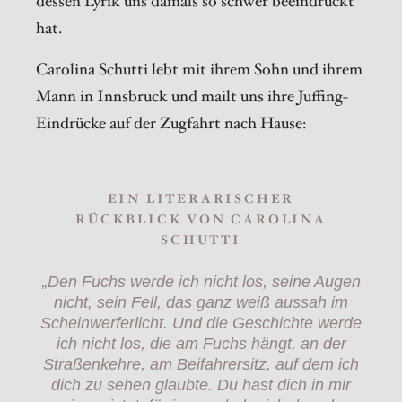
dessen Lyrik uns damals so schwer beeindruckt
hat.
Carolina Schutti lebt mit ihrem Sohn und ihrem
Mann in Innsbruck und mailt uns ihre Juffing-
Eindrücke auf der Zugfahrt nach Hause:
EIN LITERARISCHER
RÜCKBLICK VON CAROLINA
SCHUTTI
„Den Fuchs werde ich nicht los, seine Augen
nicht, sein Fell, das ganz weiß aussah im
Scheinwerferlicht. Und die Geschichte werde
ich nicht los, die am Fuchs hängt, an der
Straßenkehre, am Beifahrersitz, auf dem ich
dich zu sehen glaubte. Du hast dich in mir