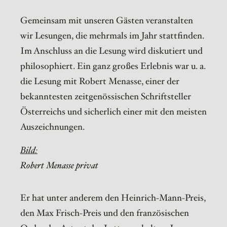
Gemeinsam mit unseren Gästen veranstalten
wir Lesungen, die mehrmals im Jahr stattfinden.
Im Anschluss an die Lesung wird diskutiert und
philosophiert. Ein ganz großes Erlebnis war u. a.
die Lesung mit Robert Menasse, einer der
bekanntesten zeitgenössischen Schriftsteller
Österreichs und sicherlich einer mit den meisten
Auszeichnungen.
Bild:
Robert Menasse privat
Er hat unter anderem den Heinrich-Mann-Preis,
den Max Frisch-Preis und den französischen