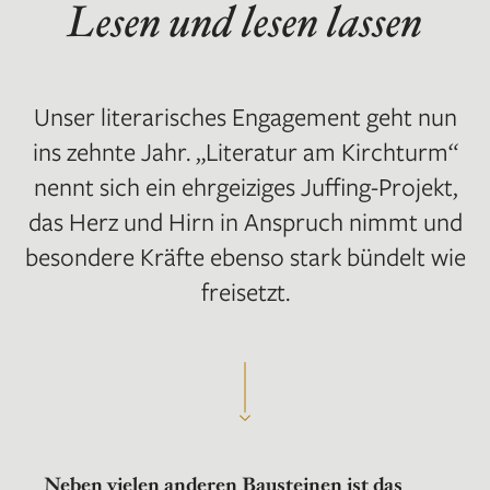
Lesen und lesen lassen
Unser literarisches Engagement geht nun
ins zehnte Jahr. „Literatur am Kirchturm“
nennt sich ein ehrgeiziges Juffing-Projekt,
das Herz und Hirn in Anspruch nimmt und
besondere Kräfte ebenso stark bündelt wie
freisetzt.
Neben vielen anderen Bausteinen ist das