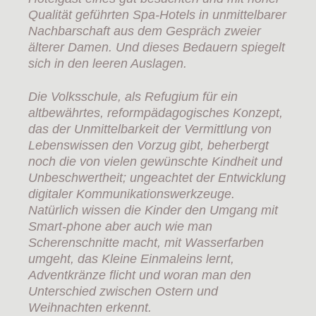
Qualität geführten Spa-Hotels in unmittelbarer
Nachbarschaft aus dem Gespräch zweier
älterer Damen. Und dieses Bedauern spiegelt
sich in den leeren Auslagen.
Die Volksschule, als Refugium für ein
altbewährtes, reformpädagogisches Konzept,
das der Unmittelbarkeit der Vermittlung von
Lebenswissen den Vorzug gibt, beherbergt
noch die von vielen gewünschte Kindheit und
Unbeschwertheit; ungeachtet der Entwicklung
digitaler Kommunikationswerkzeuge.
Natürlich wissen die Kinder den Umgang mit
Smart-phone aber auch wie man
Scherenschnitte macht, mit Wasserfarben
umgeht, das Kleine Einmaleins lernt,
Adventkränze flicht und woran man den
Unterschied zwischen Ostern und
Weihnachten erkennt.