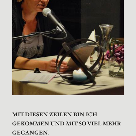
MIT DIESEN ZEILEN BIN ICH
GEKOMMEN UND MIT SO VIEL MEHR
GEGANGEN.