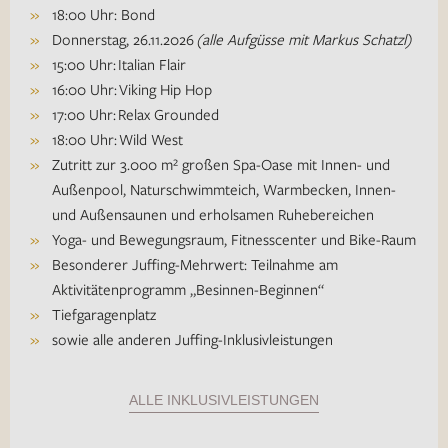
18:00 Uhr: Bond
Donnerstag, 26.11.2026
(alle Aufgüsse mit Markus Schatzl)
15:00 Uhr: Italian Flair
16:00 Uhr: Viking Hip Hop
17:00 Uhr: Relax Grounded
18:00 Uhr: Wild West
Zutritt zur 3.000 m² großen Spa-Oase mit Innen- und
Außenpool, Naturschwimmteich, Warmbecken, Innen-
und Außensaunen und erholsamen Ruhebereichen
Yoga- und Bewegungsraum, Fitnesscenter und Bike-Raum
Besonderer Juffing-Mehrwert: Teilnahme am
Aktivitätenprogramm „Besinnen-Beginnen“
Tiefgaragenplatz
sowie alle anderen Juffing-Inklusivleistungen
ALLE INKLUSIVLEISTUNGEN