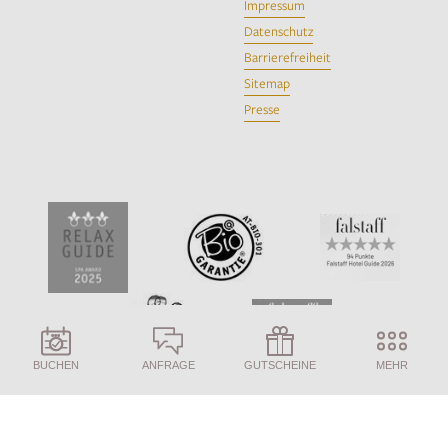
Impressum
Datenschutz
Barrierefreiheit
Sitemap
Presse
BUCHEN
ANFRAGE
GUTSCHEINE
MEHR