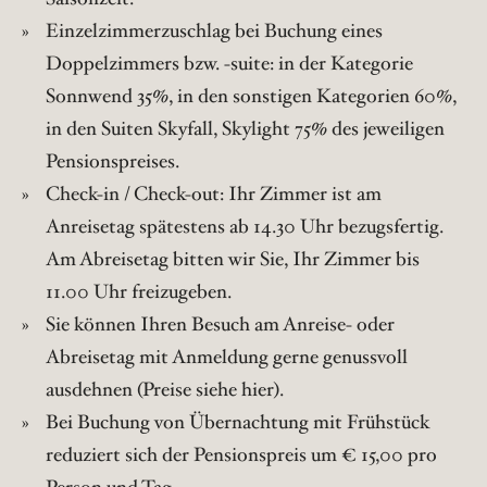
Einzelzimmerzuschlag bei Buchung eines
Doppelzimmers bzw. -suite: in der Kategorie
Sonnwend 35%, in den sonstigen Kategorien 60%,
in den Suiten Skyfall, Skylight 75% des jeweiligen
Pensionspreises.
Check-in / Check-out: Ihr Zimmer ist am
Anreisetag spätestens ab 14.30 Uhr bezugsfertig.
Am Abreisetag bitten wir Sie, Ihr Zimmer bis
11.00 Uhr freizugeben.
Sie können Ihren Besuch am Anreise- oder
Abreisetag mit Anmeldung gerne genussvoll
ausdehnen (Preise siehe hier).
Bei Buchung von Übernachtung mit Frühstück
reduziert sich der Pensionspreis um € 15,00 pro