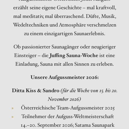
erzählt seine eigene Geschichte – mal kraftvoll,
mal meditativ, mal überraschend. Düfte, Musik,
Wedeltechniken und Atmosphäre verschmelzen
zu einem einzigartigen Saunaerlebnis.
Ob passionierter Saunagänger oder neugieriger
Einsteiger – die
Juffing Sauna-Woche
ist eine
Einladung, Sauna mit allen Sinnen zu erleben.
Unsere Aufgussmeister 2026:
Ditta Kiss & Sandro
(für die Woche von 15. bis 20.
November 2026)
Österreichische Team-Aufgussmeister 2025
Teilnehmer der Aufguss-Weltmeisterschaft
14.–20. September 2026; Satama Saunapark