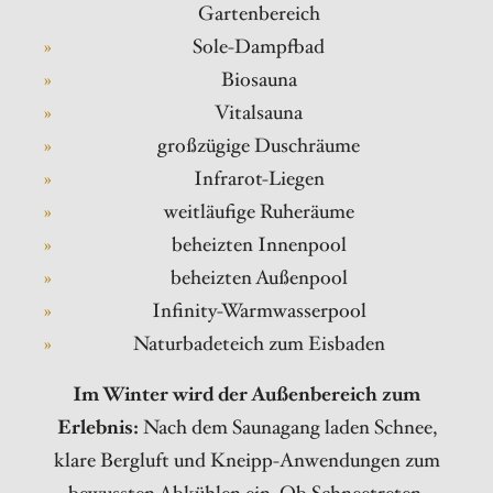
Gartenbereich
Sole-Dampfbad
Biosauna
Vitalsauna
großzügige Duschräume
Infrarot-Liegen
weitläufige Ruheräume
beheizten Innenpool
beheizten Außenpool
Infinity-Warmwasserpool
Naturbadeteich zum Eisbaden
Im Winter wird der Außenbereich zum
Erlebnis:
Nach dem Saunagang laden Schnee,
klare Bergluft und Kneipp-Anwendungen zum