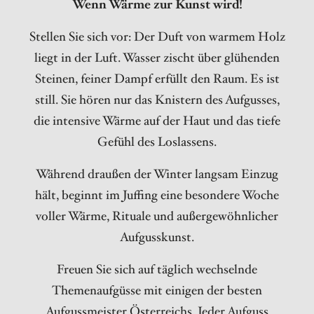
Wenn Wärme zur Kunst wird!
Stellen Sie sich vor: Der Duft von warmem Holz
liegt in der Luft. Wasser zischt über glühenden
Steinen, feiner Dampf erfüllt den Raum. Es ist
still. Sie hören nur das Knistern des Aufgusses,
die intensive Wärme auf der Haut und das tiefe
Gefühl des Loslassens.
Während draußen der Winter langsam Einzug
hält, beginnt im Juffing eine besondere Woche
voller Wärme, Rituale und außergewöhnlicher
Aufgusskunst.
Freuen Sie sich auf täglich wechselnde
Themenaufgüsse mit einigen der besten
Aufgussmeister Österreichs. Jeder Aufguss