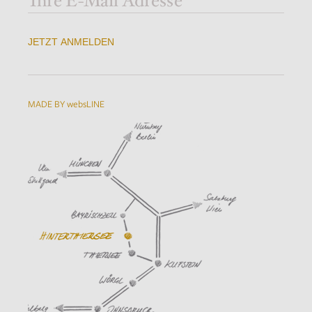
JETZT ANMELDEN
MADE BY websLINE