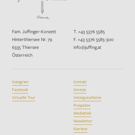
Fam. Juffinger-Konzett
T. +43 5376 5585
Hinterthiersee Nr. 79
F. +43 5376 5585-300
6335 Thiersee
info@juffing.at
Österreich
Instagram
Kontakt
Facebook
Anreise
Virtuelle Tour
Hotelgutscheine
Prospekte
Mediathek
Newsletter
Karriere