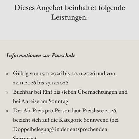
Dieses Angebot beinhaltet folgende
Leistungen:
Informationen zur Pauschale
Gültig von 15
.11.2026 bis 20.11.2026 und von
22
.11.2026 bis 27.12.2026
Buchbar bei fünf bis sieben Übernachtungen und
bei Anreise am Sonntag.
Der Ab-Preis pro Person laut Preisliste 2026
bezieht sich auf die Kategorie Sonnwend (bei
Doppelbelegung) in der entsprechenden
Saisonzeit.