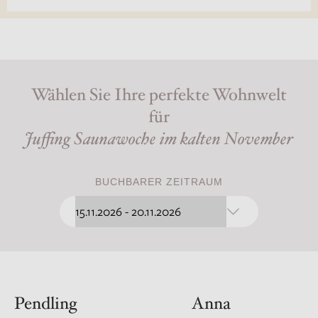
Wählen Sie Ihre perfekte Wohnwelt
für
Juffing Saunawoche im kalten November
BUCHBARER ZEITRAUM
Pendling
Anna