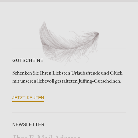
GUTSCHEINE
Schenken Sie Ihren Liebsten Urlaubsfreude und Glück
mit unseren liebevoll gestalteten Juffing-Gutscheinen.
JETZT KAUFEN
NEWSLETTER