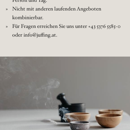
Person und Tag.
Nicht mit anderen laufenden Angeboten
kombinierbar.
Für Fragen erreichen Sie uns unter +43 5376 5585-0
oder info@juffing.at.