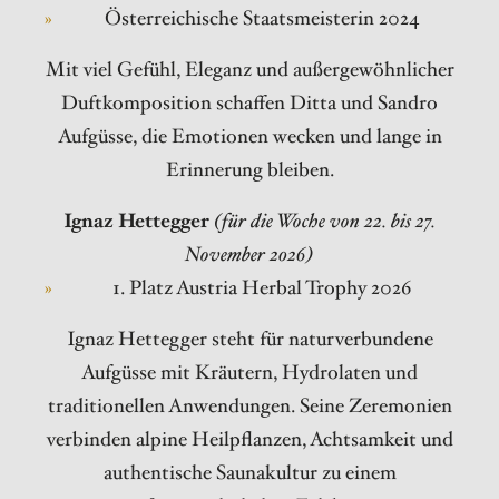
Österreichische Staatsmeisterin 2024
Mit viel Gefühl, Eleganz und außergewöhnlicher
Duftkomposition schaffen Ditta und Sandro
Aufgüsse, die Emotionen wecken und lange in
Erinnerung bleiben.
Ignaz Hettegger
(für die Woche von 22. bis 27.
November 2026)
1. Platz Austria Herbal Trophy 2026
Ignaz Hettegger steht für naturverbundene
Aufgüsse mit Kräutern, Hydrolaten und
traditionellen Anwendungen. Seine Zeremonien
verbinden alpine Heilpflanzen, Achtsamkeit und
authentische Saunakultur zu einem