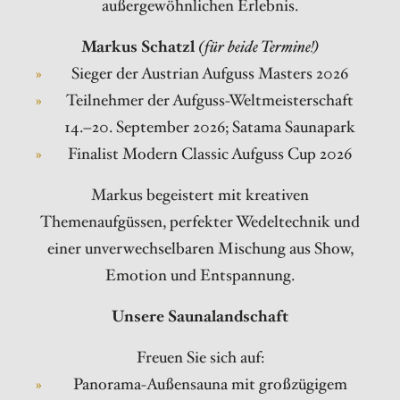
außergewöhnlichen Erlebnis.
Markus Schatzl
(für beide Termine!)
Sieger der Austrian Aufguss Masters 2026
Teilnehmer der Aufguss-Weltmeisterschaft
14.–20. September 2026; Satama Saunapark
Finalist Modern Classic Aufguss Cup 2026
Markus begeistert mit kreativen
Themenaufgüssen, perfekter Wedeltechnik und
einer unverwechselbaren Mischung aus Show,
Emotion und Entspannung.
Unsere Saunalandschaft
Freuen Sie sich auf:
Panorama-Außensauna mit großzügigem