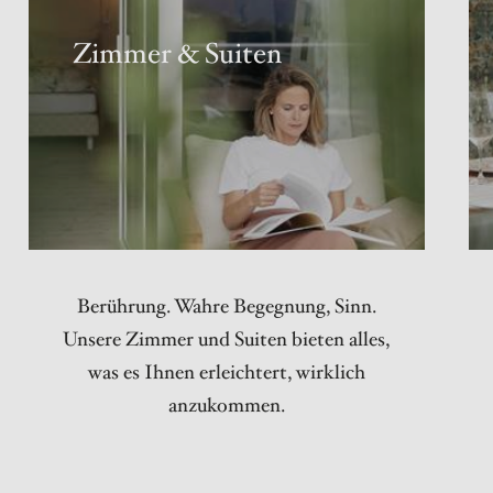
Zimmer & Suiten
Berührung. Wahre Begegnung, Sinn.
Unsere Zimmer und Suiten bieten alles,
was es Ihnen erleichtert, wirklich
anzukommen.