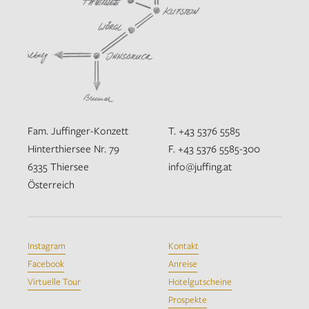
Fam. Juffinger-Konzett
T. +43 5376 5585
Hinterthiersee Nr. 79
F. +43 5376 5585-300
6335 Thiersee
info@juffing.at
Österreich
Instagram
Kontakt
Facebook
Anreise
Virtuelle Tour
Hotelgutscheine
Prospekte