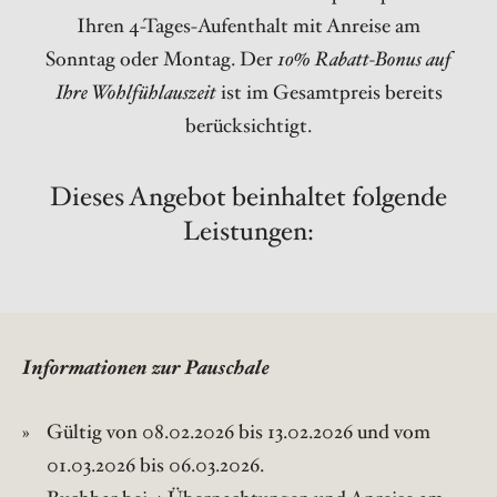
Ihren 4-Tages-Aufenthalt mit Anreise am
Sonntag oder Montag. Der
10% Rabatt-Bonus auf
Ihre Wohlfühlauszeit
ist im Gesamtpreis bereits
berücksichtigt.
Dieses Angebot beinhaltet folgende
Leistungen:
Informationen zur Pauschale
Gültig von 08.02.2026 bis 13.02.2026 und vom
01.03.2026 bis 06.03.2026
.