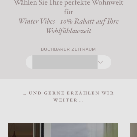
Wählen Sie Ihre perfekte Wohnwelt
für
Winter Vibes - 10% Rabatt auf Ihre
Wohlfühlauszeit
BUCHBARER ZEITRAUM
… UND GERNE ERZÄHLEN WIR
WEITER …