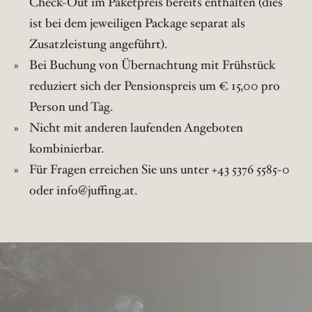
Check-Out im Paketpreis bereits enthalten (dies
ist bei dem jeweiligen Package separat als
Zusatzleistung angeführt).
Bei Buchung von Übernachtung mit Frühstück
reduziert sich der Pensionspreis um € 15,00 pro
Person und Tag.
Nicht mit anderen laufenden Angeboten
kombinierbar.
Für Fragen erreichen Sie uns unter +43 5376 5585-0
oder info@juffing.at.