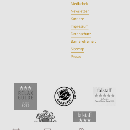
Mediathek
Newsletter
Karriere
Impressum
Datenschutz
Barrierefreiheit
Sitemap
Presse