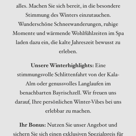
alles. Machen Sie sich bereit, in die besondere
Stimmung des Winters einzutauchen.
Wunderschöne Schneewanderungen, ruhige
Momente und wärmende Wohlfühlzeiten im Spa
laden dazu ein, die kalte Jahreszeit bewusst zu
erleben.
Unsere Winterhighlights:
Eine
stimmungsvolle Schlittenfahrt von der Kala-
Alm oder genussvolles Langlaufen im
benachbarten Bayrischzell. Wir freuen uns
darauf, Ihre persönlichen Winter-Vibes bei uns
erlebbar zu machen.
Ihr Bonus:
Nutzen Sie unser Angebot und
sichern Sie sich einen exklusiven Spezialpreis für