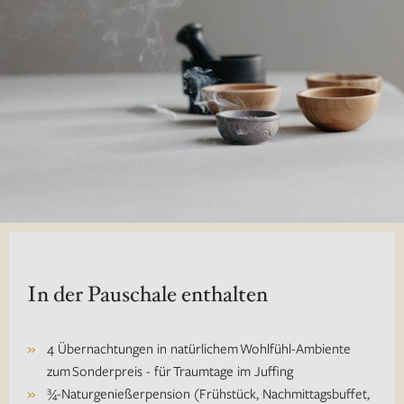
In der Pauschale enthalten
4 Übernachtungen in natürlichem Wohlfühl-Ambiente
zum Sonderpreis - für Traumtage im Juffing
¾-Naturgenießerpension (Frühstück, Nachmittagsbuffet,