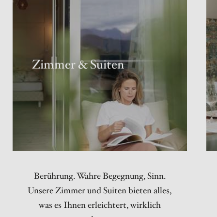
Zimmer & Suiten
Berührung. Wahre Begegnung, Sinn.
Unsere Zimmer und Suiten bieten alles,
was es Ihnen erleichtert, wirklich