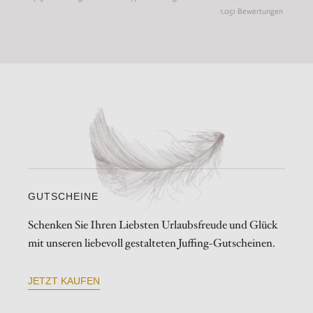
1.051 Bewertungen
GUTSCHEINE
Schenken Sie Ihren Liebsten Urlaubsfreude und Glück
mit unseren liebevoll gestalteten Juffing-Gutscheinen.
JETZT KAUFEN