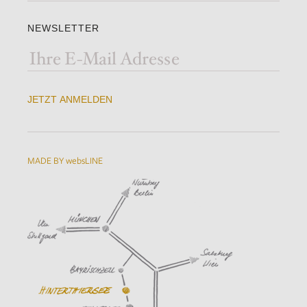
NEWSLETTER
JETZT ANMELDEN
MADE BY websLINE