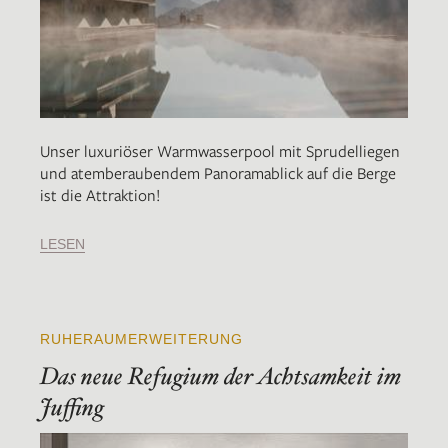
Unser luxuriöser Warmwasserpool mit Sprudelliegen
und atemberaubendem Panoramablick auf die Berge
ist die Attraktion!
LESEN
RUHERAUMERWEITERUNG
Das neue Refugium der Achtsamkeit im
Juffing