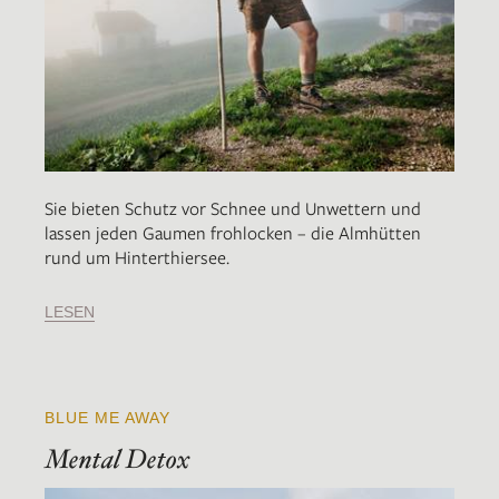
Sie bieten Schutz vor Schnee und Unwettern und
lassen jeden Gaumen frohlocken – die Almhütten
rund um Hinterthiersee.
LESEN
BLUE ME AWAY
Mental Detox