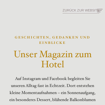
ZURÜCK ZUR WEBSITE
GESCHICHTEN, GEDANKEN UND
EINBLICKE
Unser Magazin zum
Hotel
Auf Instagram und Facebook begleiten Sie
unseren Alltag fast in Echtzeit. Dort entstehen
kleine Momentaufnahmen – ein Sonnenaufgang,
ein besonderes Dessert, blühende Balkonblumen