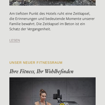
Am tiefsten Punkt des Hotels ruht eine Zeitkapsel,
die Erinnerungen und bedeutende Momente unserer
Familie bewahrt. Die Zeitkapsel im Beton ist ein
Schatz der Vergangenheit.
LESEN
UNSER NEUER FITNESSRAUM
Ihre Fitness, Ihr Wohlbefinden