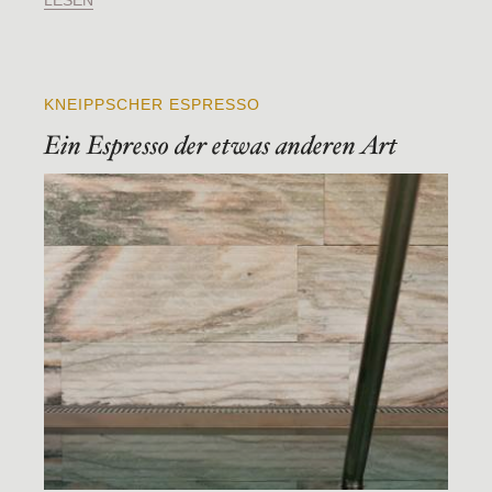
LESEN
KNEIPPSCHER ESPRESSO
Ein Espresso der etwas anderen Art