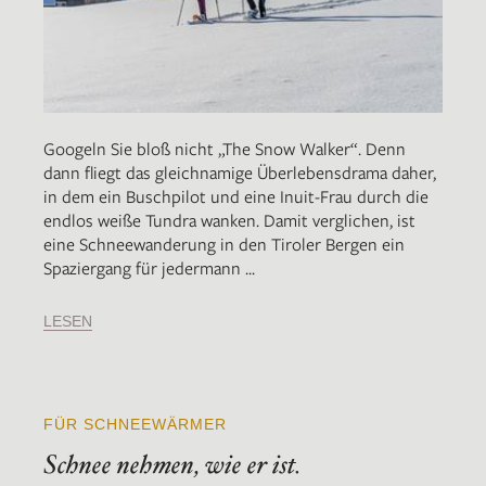
Googeln Sie bloß nicht „The Snow Walker“. Denn
dann fliegt das gleichnamige Überlebensdrama daher,
in dem ein Buschpilot und eine Inuit-Frau durch die
endlos weiße Tundra wanken. Damit verglichen, ist
eine Schneewanderung in den Tiroler Bergen ein
Spaziergang für jedermann ...
LESEN
FÜR SCHNEEWÄRMER
Schnee nehmen, wie er ist.