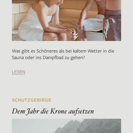
Was gibt es Schöneres als bei kaltem Wetter in die
Sauna oder ins Dampfbad zu gehen?
LESEN
SCHUTZGEBIRGE
Dem Jahr die Krone aufsetzen