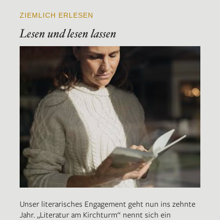
ZIEMLICH ERLESEN
Lesen und lesen lassen
Unser literarisches Engagement geht nun ins zehnte
Jahr. „Literatur am Kirchturm“ nennt sich ein