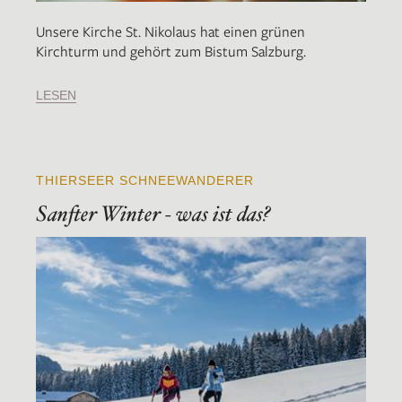
Unsere Kirche St. Nikolaus hat einen grünen
Kirchturm und gehört zum Bistum Salzburg.
LESEN
THIERSEER SCHNEEWANDERER
Sanfter Winter - was ist das?