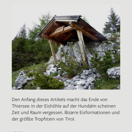
Den Anfang dieses Artikels macht das Ende von
Thiersee: In der Eishöhle auf der Hundalm scheinen
Zeit und Raum vergessen. Bizarre Eisformationen und
der größte Tropfstein von Tirol.