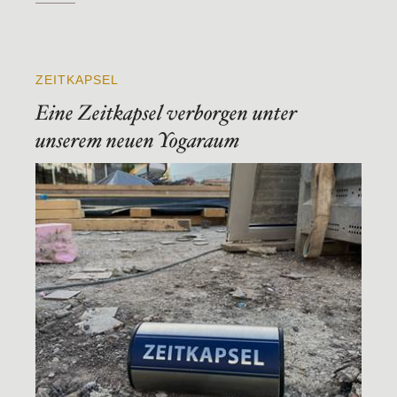
ZEITKAPSEL
Eine Zeitkapsel verborgen unter
unserem neuen Yogaraum