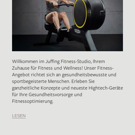
Willkommen im Juffing Fitness-Studio, Ihrem
Zuhause für Fitness und Wellness! Unser Fitness-
Angebot richtet sich an gesundheitsbewusste und
sportbegeisterte Menschen. Erleben Sie
ganzheitliche Konzepte und neueste Hightech-Geräte
für Ihre Gesundheitsvorsorge und
Fitnessoptimierung.
LESEN