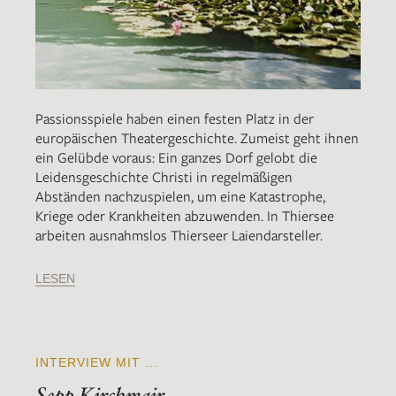
Passionsspiele haben einen festen Platz in der
europäischen Theatergeschichte. Zumeist geht ihnen
ein Gelübde voraus: Ein ganzes Dorf gelobt die
Leidensgeschichte Christi in regelmäßigen
Abständen nachzuspielen, um eine Katastrophe,
Kriege oder Krankheiten abzuwenden. In Thiersee
arbeiten ausnahmslos Thierseer Laiendarsteller.
LESEN
INTERVIEW MIT ...
Sepp Kirchmair