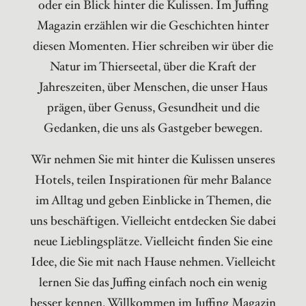
oder ein Blick hinter die Kulissen. Im Juffing
Magazin erzählen wir die Geschichten hinter
diesen Momenten. Hier schreiben wir über die
Natur im Thierseetal, über die Kraft der
Jahreszeiten, über Menschen, die unser Haus
prägen, über Genuss, Gesundheit und die
Gedanken, die uns als Gastgeber bewegen.
Wir nehmen Sie mit hinter die Kulissen unseres
Hotels, teilen Inspirationen für mehr Balance
im Alltag und geben Einblicke in Themen, die
uns beschäftigen. Vielleicht entdecken Sie dabei
neue Lieblingsplätze. Vielleicht finden Sie eine
Idee, die Sie mit nach Hause nehmen. Vielleicht
lernen Sie das Juffing einfach noch ein wenig
besser kennen. Willkommen im Juffing Magazin