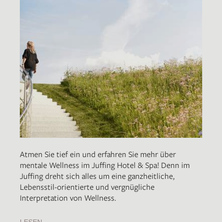
Atmen Sie tief ein und erfahren Sie mehr über
mentale Wellness im Juffing Hotel & Spa! Denn im
Juffing dreht sich alles um eine ganzheitliche,
Lebensstil-orientierte und vergnügliche
Interpretation von Wellness.