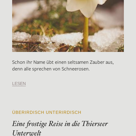
Schon ihr Name übt einen seltsamen Zauber aus,
denn alle sprechen von Schneerosen.
LESEN
ÜBERIRDISCH UNTERIRDISCH
Eine frostige Reise in die Thierseer
Unterwelt