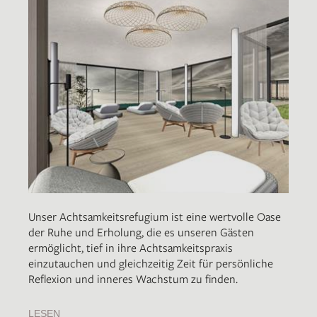
Unser Achtsamkeitsrefugium ist eine wertvolle Oase
der Ruhe und Erholung, die es unseren Gästen
ermöglicht, tief in ihre Achtsamkeitspraxis
einzutauchen und gleichzeitig Zeit für persönliche
Reflexion und inneres Wachstum zu finden.
LESEN