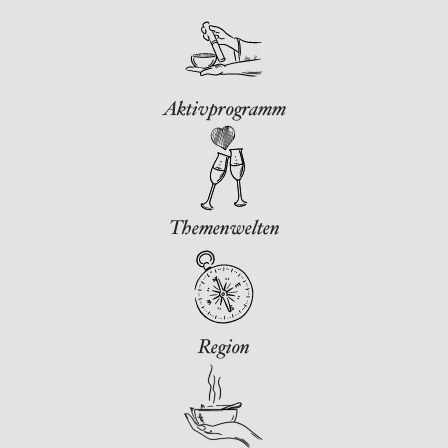
Aktivprogramm
Themenwelten
Region