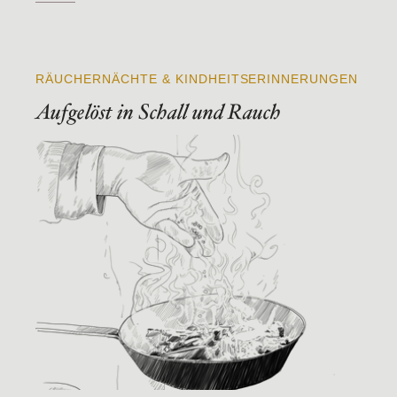
RÄUCHERNÄCHTE & KINDHEITSERINNERUNGEN
Aufgelöst in Schall und Rauch