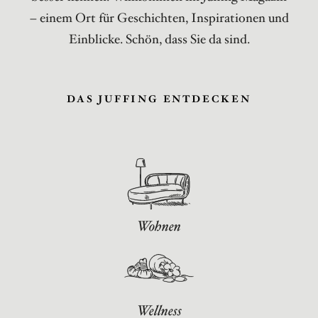
– einem Ort für Geschichten, Inspirationen und
Einblicke. Schön, dass Sie da sind.
DAS JUFFING ENTDECKEN
Wohnen
Wellness