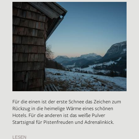
Für die einen ist der erste Schnee das Zeichen zum
Rückzug in die heimelige Wärme eines schönen
Hotels. Für die anderen ist das weiße Pulver
Startsignal für Pistenfreuden und Adrenalinkick.
LESEN