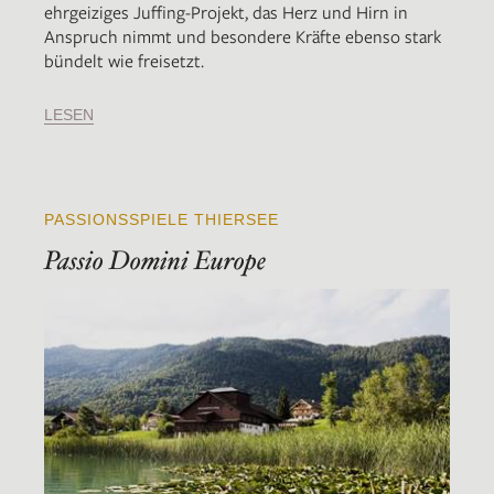
ehrgeiziges Juffing-Projekt, das Herz und Hirn in
Anspruch nimmt und besondere Kräfte ebenso stark
bündelt wie freisetzt.
LESEN
PASSIONSSPIELE THIERSEE
Passio Domini Europe