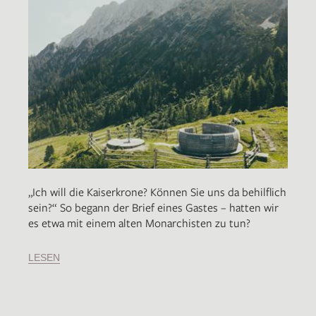
„Ich will die Kaiserkrone? Können Sie uns da behilflich
sein?“ So begann der Brief eines Gastes – hatten wir
es etwa mit einem alten Monarchisten zu tun?
LESEN