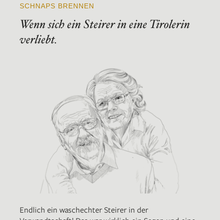
SCHNAPS BRENNEN
Wenn sich ein Steirer in eine Tirolerin
verliebt.
Endlich ein waschechter Steirer in der