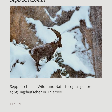
Sepp Kirchmair, Wild- und Naturfotograf, geboren
1965, Jagdaufseher in Thiersee.
LESEN