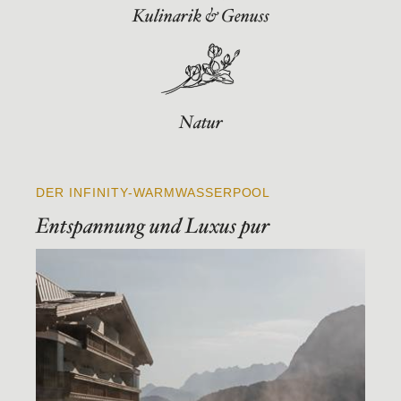
Kulinarik & Genuss
Natur
DER INFINITY-WARMWASSERPOOL
Entspannung und Luxus pur