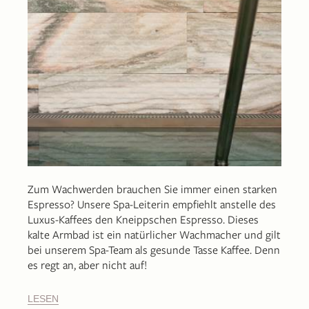
Zum Wachwerden brauchen Sie immer einen starken
Espresso? Unsere Spa-Leiterin empfiehlt anstelle des
Luxus-Kaffees den Kneippschen Espresso. Dieses
kalte Armbad ist ein natürlicher Wachmacher und gilt
bei unserem Spa-Team als gesunde Tasse Kaffee. Denn
es regt an, aber nicht auf!
LESEN