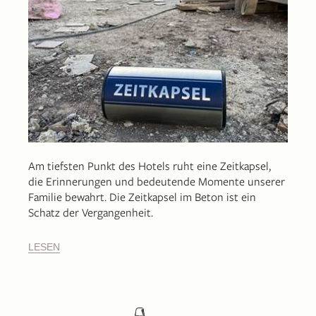
Am tiefsten Punkt des Hotels ruht eine Zeitkapsel,
die Erinnerungen und bedeutende Momente unserer
Familie bewahrt. Die Zeitkapsel im Beton ist ein
Schatz der Vergangenheit.
LESEN