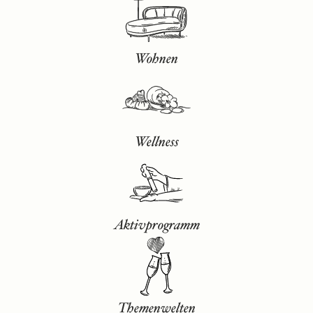
Wohnen
Wellness
Aktivprogramm
Themenwelten