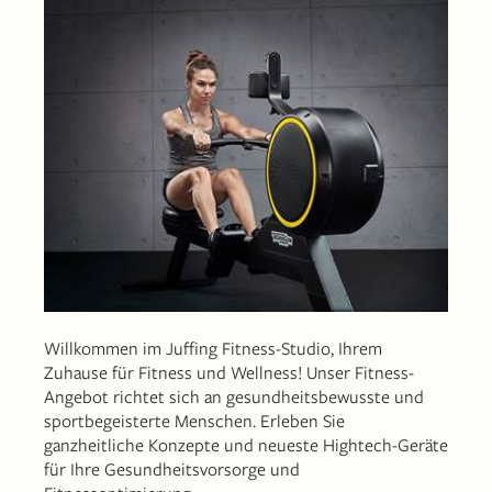
Willkommen im Juffing Fitness-Studio, Ihrem
Zuhause für Fitness und Wellness! Unser Fitness-
Angebot richtet sich an gesundheitsbewusste und
sportbegeisterte Menschen. Erleben Sie
ganzheitliche Konzepte und neueste Hightech-Geräte
für Ihre Gesundheitsvorsorge und