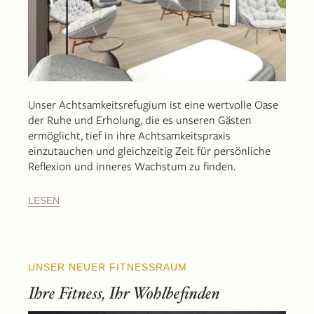
Unser Achtsamkeitsrefugium ist eine wertvolle Oase
der Ruhe und Erholung, die es unseren Gästen
ermöglicht, tief in ihre Achtsamkeitspraxis
einzutauchen und gleichzeitig Zeit für persönliche
Reflexion und inneres Wachstum zu finden.
LESEN
UNSER NEUER FITNESSRAUM
Ihre Fitness, Ihr Wohlbefinden