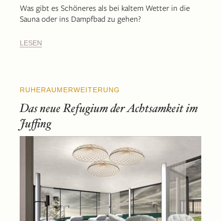
Was gibt es Schöneres als bei kaltem Wetter in die
Sauna oder ins Dampfbad zu gehen?
LESEN
RUHERAUMERWEITERUNG
Das neue Refugium der Achtsamkeit im
Juffing