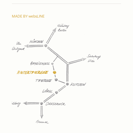
MADE BY websLINE