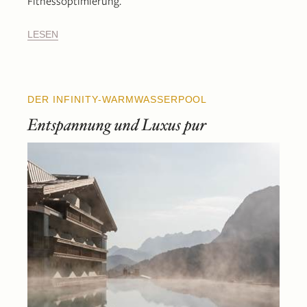
Fitnessoptimierung.
LESEN
DER INFINITY-WARMWASSERPOOL
Entspannung und Luxus pur