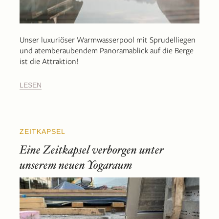
Unser luxuriöser Warmwasserpool mit Sprudelliegen
und atemberaubendem Panoramablick auf die Berge
ist die Attraktion!
LESEN
ZEITKAPSEL
Eine Zeitkapsel verborgen unter
unserem neuen Yogaraum