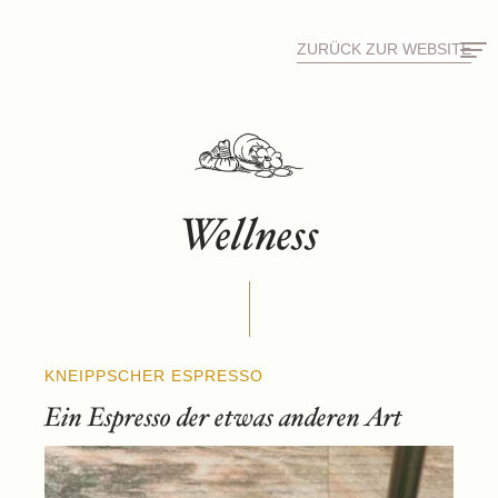
ZURÜCK ZUR WEBSITE
Wellness
KNEIPPSCHER ESPRESSO
Ein Espresso der etwas anderen Art