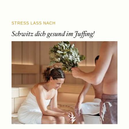
STRESS LASS NACH
Schwitz dich gesund im Juffing!