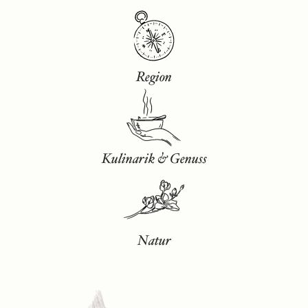
Region
Kulinarik & Genuss
Natur