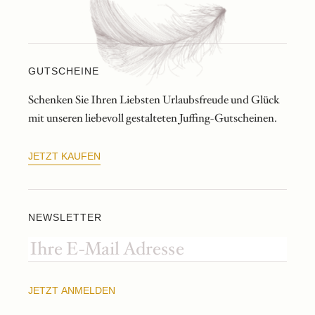
GUTSCHEINE
Schenken Sie Ihren Liebsten Urlaubsfreude und Glück
mit unseren liebevoll gestalteten Juffing-Gutscheinen.
JETZT KAUFEN
NEWSLETTER
JETZT ANMELDEN